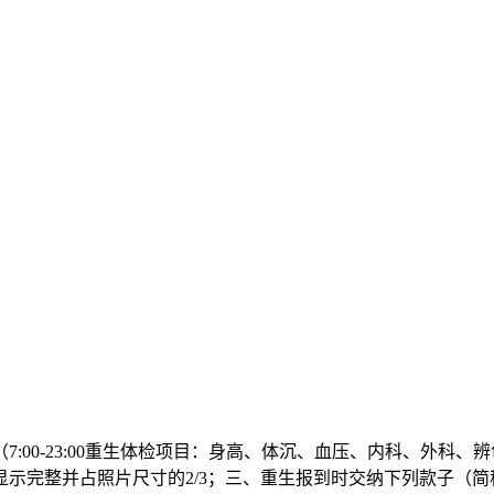
0-23:00重生体检项目：身高、体沉、血压、内科、外科、
示完整并占照片尺寸的2/3；三、重生报到时交纳下列款子（