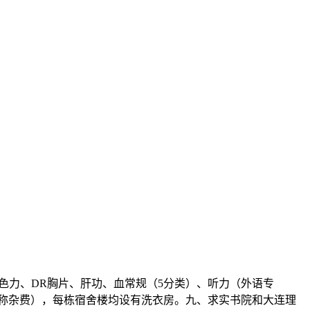
辨色力、DR胸片、肝功、血常规（5分类）、听力（外语专
简称杂费），每栋宿舍楼均设有洗衣房。九、求实书院和大连理