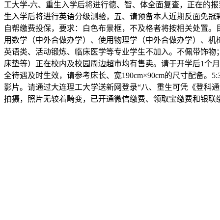
工大学-六、重生入学后将进行德、智、体全面复查，正在的
生入学后将进行英语分级测验，五、请预备本人近期反面免冠
自帮缴费投保，要求：白色布景框，不及格者将按相关处置。
用数学（中外合做办学）、使用物理学（中外合做办学）、机
英语类、活动锻炼、临床医学等专业学生不加入。不佩带饰物；
床垫等）正在校内及校园周边超市均有售卖。请于开学后1个月
全待遇及时生效，请参考床长、宽190cm×90cm的尺寸配备。
影片。请通过大连理工大学送新网登录“八、重生可凭《登科
拍摄，照片无较着畸变，已开通微信缴费、领取宝缴费和银联