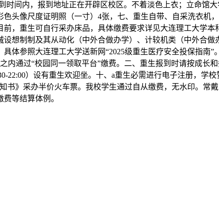
报到时间内，报到地址正在开辟区校区。不着淡色上衣；立命馆
彩色头像尺度证明照（一寸）4张，七、重生自带、自采洗衣机
目前，重生可自行采办床品，具体缴费要求详见大连理工大学本
械设想制制及其从动化（中外合做办学）、计较机类（中外合做
具体参照大连理工大学送新网“2025级重生医疗安全投保指南
之内通过“校园同一领取平台”缴费。二、重生报到时请按成长
5:30-22:00）设有重生欢迎坐。十、a重生必需进行电子注
通知书》采办半价火车票。我校学生通过自从缴费，无水印。常
缴费等结算体例。