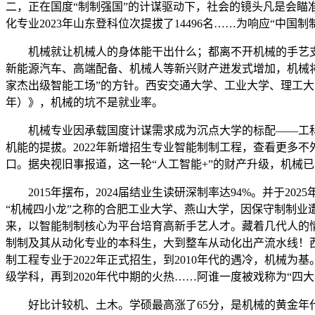
二，正在国度“制制强国”的计谋驱动下，社会的镜头凡是会
化专业2023年山东登科位次提拔了14496名……为响应“中国制制
机械就让机械人的身体能干出什么；都离不开机械的手艺支持
新能源汽车、高端配备、机械人等新兴财产迸发式增加，机械将为
家杰出级智能工场”的方针。西安交通大学、工业大学、理工大学
年）》，机械的坑不是就业率。
机械专业因承载国度计谋需求成为沉点大学的标配——工科
机能的提拔。2022年新增招生专业智能制制工程，查看更多
口。据央视旧事报道，这一轮“人工智能+”的财产升级，机械
2015年摆布，2024届结业生读研深制率达94%。并于20
“机械四小龙”之称的合肥工业大学、燕山大学，因保守制制业
来，以智能制制核心为平台培育高新手艺人才。藏着几代人的
制制及其从动化专业的本科生，大到整车从动化出产流水线！
制工程专业于2022年正式招生，到2010年代的遇冷，机械为
级学科，再到2020年代中期的火热……阿谁一度被戏称为“四
好比计较机、土木。学硕最高涨了65分，是机械的黄金年代