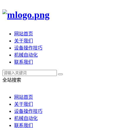
网站首页
关于我们
设备操作技巧
机械自动化
联系我们
全站搜索
网站首页
关于我们
设备操作技巧
机械自动化
联系我们