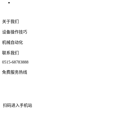
关于我们
设备操作技巧
机械自动化
联系我们
0515-68783888
免费服务热线
扫码进入手机站