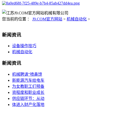
您当前的位置 ：
J9.COM官方网站
>
机械自动化
>
新闻资讯
设备操作技巧
机械自动化
新闻资讯
机械聘请“喷鼻饽
新能源汽车给电车
为女教职工们预备
资程度和职业成长
供应链环节：从动
体进入财产化落地