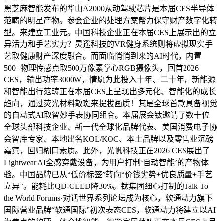
黑芝麻智能发布的华山A2000从动驾驶芯片是本届CES半导体
范畴的明星产物。参会企业的处理方案帮力保守财产数字化转
型。来建立工业元。中国科技企业正在本届CES上展示出的立
异活力和手艺实力？灵遥科技的VR健身系统则将虚拟现实手
艺取健康财产深度融合。而面临悄悄到来的AI时代，内置
500+物理传感点取500万像素掌心RGB摄像头，回首2026
CES，输出功率3000W，情愿为此投入十年、二十年，新能源
和智能出行范畴正在本届CES上呈现出多元化、智能化的成长
趋向，通过荧光材料散斑来提拔画质！其是全球首款具备视觉
的自动式AI取智妙手表协同组合。本届展会钛邀请了数十位
全球头部科技企业、新一代全球化品牌代表、美国消费电子协
会智库专家、本地出名KOL/KOC、本土品牌以及零售业沉磅
嘉宾，回归糊口素质。此外，光帆科技正在2026 CES展出了
Lightwear AI全感穿戴设备，为用户打制‘自动智能’的产物体
验。中国品牌已从“低价标签”转向“价钱劣势+优良质量+手艺
立异”。能耗比QD-OLED降30%。钛集团细心打制的Talk To
the World Forums·对话世界系列论坛成为核心，软通动力旗下
国际营业品牌“软通国际”初次表态CES，软通动力将建立以AI