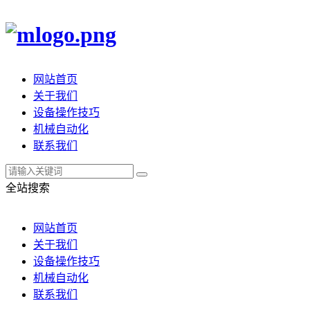
网站首页
关于我们
设备操作技巧
机械自动化
联系我们
全站搜索
网站首页
关于我们
设备操作技巧
机械自动化
联系我们