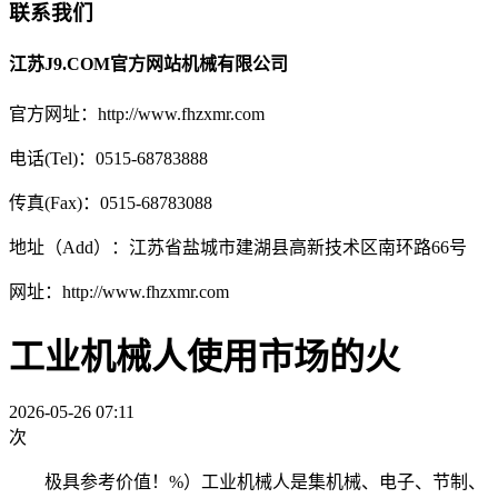
联系我们
江苏J9.COM官方网站机械有限公司
官方网址：http://www.fhzxmr.com
电话(Tel)：0515-68783888
传真(Fax)：0515-68783088
地址（Add）：江苏省盐城市建湖县高新技术区南环路66号
网址：http://www.fhzxmr.com
工业机械人使用市场的火
2026-05-26 07:11
次
极具参考价值！%）工业机械人是集机械、电子、节制、