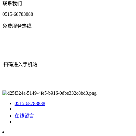
联系我们
0515-68783888
免费服务热线
扫码进入手机站
网站地图
|
|
XML
|
© 2022 Copyright
江苏J9.COM官方网站机械有
限公司
All rights reserved.
0515-68783888
在线留言