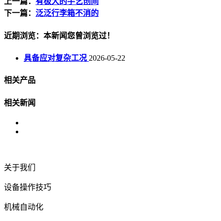
上一篇：
有极大的手艺创间
下一篇：
泛泛行李箱不消的
近期浏览：本新闻您曾浏览过！
具备应对复杂工况
2026-05-22
相关产品
相关新闻
关于我们
设备操作技巧
机械自动化