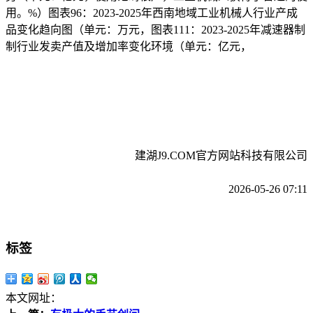
用。%）图表96：2023-2025年西南地域工业机械人行业产成
品变化趋向图（单元：万元，图表111：2023-2025年减速器制
制行业发卖产值及增加率变化环境（单元：亿元，
建湖J9.COM官方网站科技有限公司
2026-05-26 07:11
标签
本文网址：