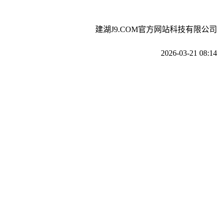
建湖J9.COM官方网站科技有限公司
2026-03-21 08:14