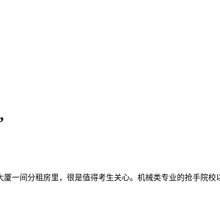
”
一间分租房里，很是值得考生关心。机械类专业的抢手院校以“