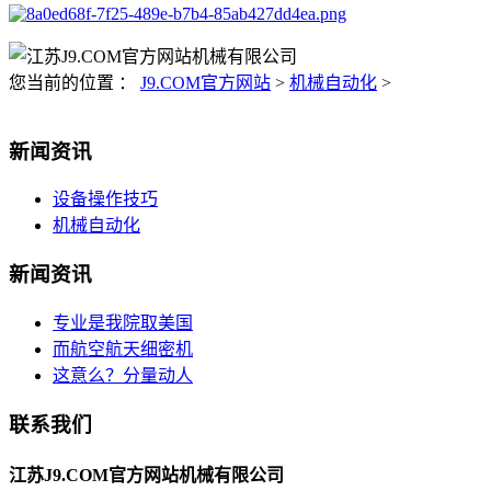
您当前的位置 ：
J9.COM官方网站
>
机械自动化
>
新闻资讯
设备操作技巧
机械自动化
新闻资讯
专业是我院取美国
而航空航天细密机
这意么？分量动人
联系我们
江苏J9.COM官方网站机械有限公司