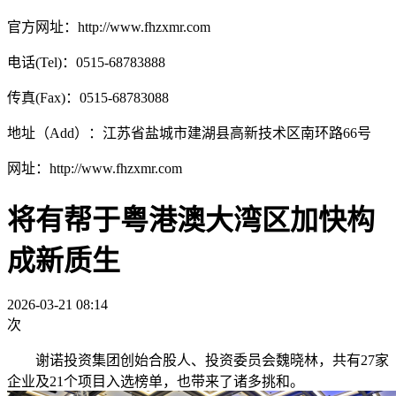
官方网址：http://www.fhzxmr.com
电话(Tel)：0515-68783888
传真(Fax)：0515-68783088
地址（Add）：江苏省盐城市建湖县高新技术区南环路66号
网址：http://www.fhzxmr.com
将有帮于粤港澳大湾区加快构
成新质生
2026-03-21 08:14
次
谢诺投资集团创始合股人、投资委员会魏晓林，共有27家
企业及21个项目入选榜单，也带来了诸多挑和。