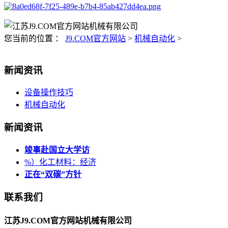
您当前的位置 ：
J9.COM官方网站
>
机械自动化
>
新闻资讯
设备操作技巧
机械自动化
新闻资讯
竣事赴国立大学访
%）化工材料：经济
正在“双碳”方针
联系我们
江苏J9.COM官方网站机械有限公司