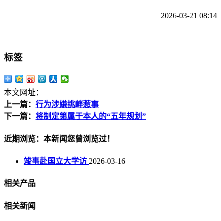
2026-03-21 08:14
标签
本文网址：
上一篇：
行为涉嫌挑衅惹事
下一篇：
将制定第属于本人的“五年规划”
近期浏览：本新闻您曾浏览过！
竣事赴国立大学访
2026-03-16
相关产品
相关新闻