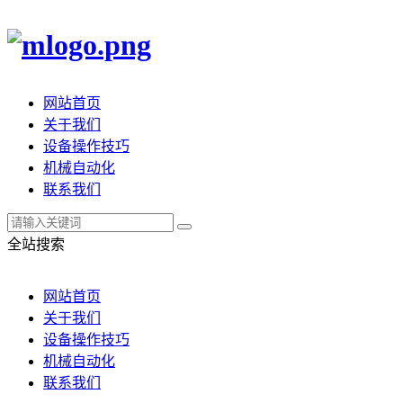
网站首页
关于我们
设备操作技巧
机械自动化
联系我们
全站搜索
网站首页
关于我们
设备操作技巧
机械自动化
联系我们