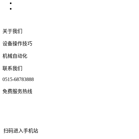
关于我们
设备操作技巧
机械自动化
联系我们
0515-68783888
免费服务热线
扫码进入手机站