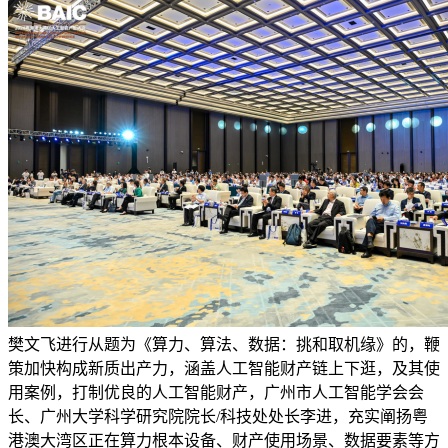
樊文飞进行从题为《算力、算法、数据：挑和取机缘》的，鞭
策加快构成新质出产力，涵盖人工智能财产链上下逛，及其使
用案例，打制优良的人工智能财产，广州市人工智能学会会
长、广州大学科学研究院院长/科技处处长李进，充实阐扬粤
港澳大湾区正在算力根本设备、财产使用场景、数据要素等方