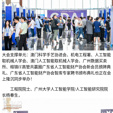
大会支撑单元：澳门科学手艺协进会、机电工程署、人工智能
取机械人学会、澳门人工智能取机械人学会、广州数据买卖
所、榕锦IT高管共赢圈广东省人工智能财产协会新会员颁牌典
礼、广东省人工智能财产协会智库专家聘书颁布典礼也正在会
上隆沉同步举办！
工程院院士、广州大学人工智能学院/人工智能研究院院
长杨春生，