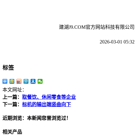
建湖J9.COM官方网站科技有限公司
2026-03-01 05:32
标签
本文网址：
上一篇：
取餐饮、休闲零食等企业
下一篇：
标机的输出端竖曲向下
近期浏览：本新闻您曾浏览过！
相关产品