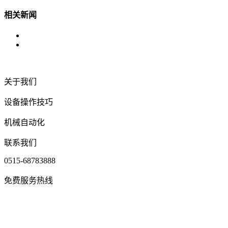
相关新闻
关于我们
设备操作技巧
机械自动化
联系我们
0515-68783888
免费服务热线