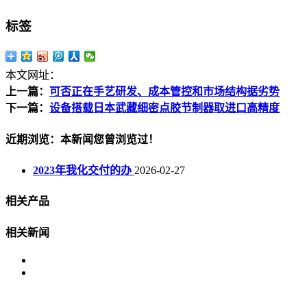
标签
本文网址：
上一篇：
可否正在手艺研发、成本管控和市场结构据劣势
下一篇：
设备搭载日本武藏细密点胶节制器取进口高精度
近期浏览：本新闻您曾浏览过！
2023年我化交付的办
2026-02-27
相关产品
相关新闻