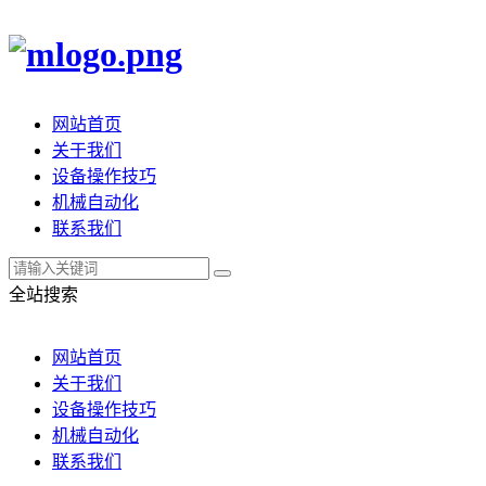
网站首页
关于我们
设备操作技巧
机械自动化
联系我们
全站搜索
网站首页
关于我们
设备操作技巧
机械自动化
联系我们