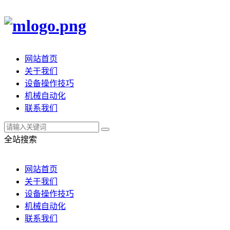
网站首页
关于我们
设备操作技巧
机械自动化
联系我们
全站搜索
网站首页
关于我们
设备操作技巧
机械自动化
联系我们