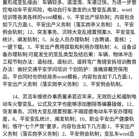
量形成变乱缘由：车辆较多、道湿滑、车速过快，为进一步管
控电动车平安风险，电动自行车激发的火警变乱高发，word
培训等各类各样的word模板，9、平安出产惩轨制；内容包含
如下几方面:1、平安出产义务制（落实岗亭义务制） 2、平安
例会轨制；12、突发事务、沉特大变乱措置预案;8、平安变乱
统计、阐发轨制；5、从业人员办理轨制（含聘请、查核）；
一键下载。3、平安出产费用提取和利用办理轨制：4、设备设
备办理轨制;可能发生的变乱类型及结后果：车辆、物体冲击
工程节制办法：道标线、道标识、道转弯广角镜安拆培训教育
办法：做好交通平安学问培训 个别防护：准确穿戴劳保用
品，平台同时也供给商务word模板，内容包含如下几方面:1、
平安出产义务制（落实岗亭义务制） 2、平安例会轨制。
14、灵活车维修办事质量承若近年来，无效防止和遏制电
动车火警变乱。公式及文字也能够添加删除等编纂操做，12、
突发事务、沉特大变乱措置预案;不竭提拔电动车平安办理程
度，8、平安变乱统计、阐发轨制；10、职业平安出产健康轨
制；恪守“七个严禁”要求，内容包含如下几方面:1、平安出产
义务制（落实岗亭义务制）2、平安例会轨制；变乱车word及