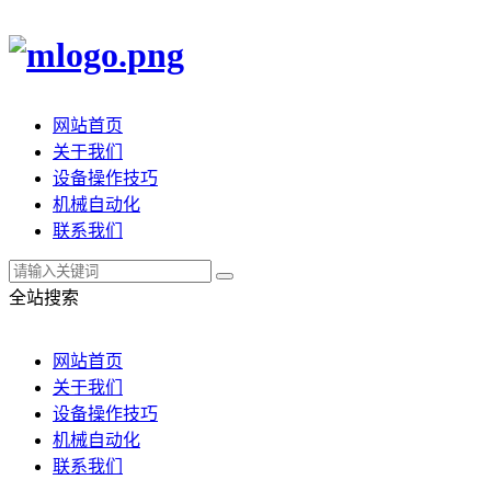
网站首页
关于我们
设备操作技巧
机械自动化
联系我们
全站搜索
网站首页
关于我们
设备操作技巧
机械自动化
联系我们