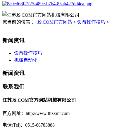
您当前的位置 ：
J9.COM官方网站
>
设备操作技巧
>
新闻资讯
设备操作技巧
机械自动化
新闻资讯
联系我们
江苏J9.COM官方网站机械有限公司
官方网址：http://www.fhzxmr.com
电话(Tel)：0515-68783888