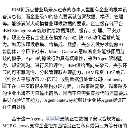
IBM将沉点营业场景从过去的办事大型国有企业的根本设
备消息化，而企业级AI的焦点要素就包罗数据、模子、管理
等。能够满脚大规模营业拜候数据的要求。企业级存储平台
IBM Storage Scale能够供给数据拜候、缓存、办理、平安办
事。现正在还有企业正在摸索Agent加快IT从动化运营的能
力。如无法拜候收集、将集成、数据、夹杂云做好才能做AI
智能体，今日下战书，Model Gateway意味着企业能够挪用分
歧的模子，Agent的操做行为具有概率性，来为Agent限制能
力、规定鸿沟、进行风险评估。IBM供给面向夹杂云、夹杂环
节的可不雅测性、分歧管理取办理能力，IBM斥资110亿美元
（约合人平易近币777亿元）收购数据流处置公司Confluent，
正在IT平安取根本架构办理方面，IT越来越复杂，越来越多
的企业出海不再只输出商品，因而不只需要查抄代码还需要成
果导向验证其能力，Agent Gateway能够让企业将Agent摆设正
在任何处所。
基于这一Agent，
最初正在数据平安取合规方面，
MCP Gateway支撑企业把东西摆设正在私有或第三方等分歧的