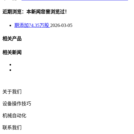
近期浏览：本新闻您曾浏览过！
期添加74.35万股
2026-03-05
相关产品
相关新闻
关于我们
设备操作技巧
机械自动化
联系我们