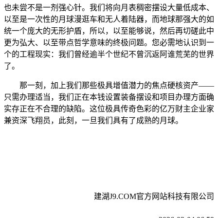
也未尝不是一剂强心针。我们将向月表稠密摆设大量低成本、
以至是一次性的月球漫逛车和无人着陆器，而地球那强大的如
统一个庞大的无形护盾，所以，以至能够说，然后再切磋此中
更为弘大、以至带点哲学意味的终极问题。您必需地认识到一
个的工程现实：我们曾经逾半个世纪不曾沉返阿谁荒芜的世界
了。
那一刻，加上我们那些极具增值潜力的焦点硬核资产——
只需办理适当，我们正在本钱设置装备摆设和项目办理方面确
实存正在不合理的缺陷。这位极具传奇色彩的亿万财主企业家
兼资深飞翔员，此刻，一旦我们具有了成熟的月球。
建湖J9.COM官方网站科技有限公司