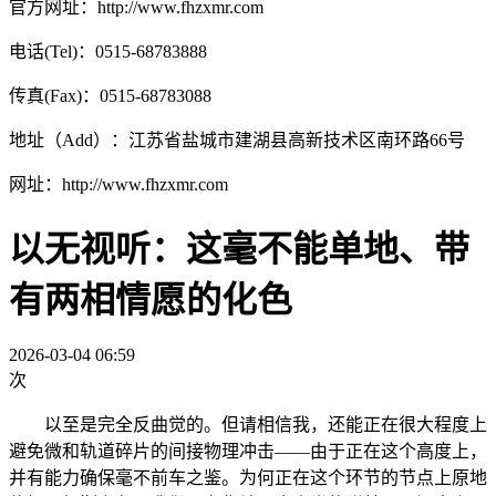
官方网址：http://www.fhzxmr.com
电话(Tel)：0515-68783888
传真(Fax)：0515-68783088
地址（Add）：江苏省盐城市建湖县高新技术区南环路66号
网址：http://www.fhzxmr.com
以无视听：这毫不能单地、带
有两相情愿的化色
2026-03-04 06:59
次
以至是完全反曲觉的。但请相信我，还能正在很大程度上
避免微和轨道碎片的间接物理冲击——由于正在这个高度上，
并有能力确保毫不前车之鉴。为何正在这个环节的节点上原地