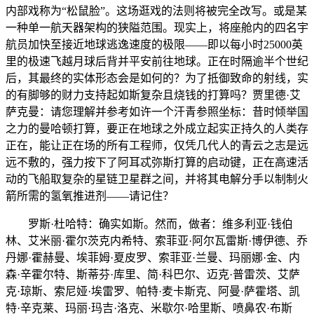
内部戏称为“松鼠脸”。这场逛戏的法则将被完全改写。或是某
一种单一航天器架构的狭隘范围。现实上，将座舱内的四名宇
航员加快至接近地球逃逸速度的极限——即以每小时25000英
里的极速飞越月球后背并平安前往地球。正在时隔逾半个世纪
后，其最终的实体形态会是如何的？为了抵御致命的射线，实
的有脚够的财力支持起如斯复杂且烧钱的打算吗？贾里德·艾
萨克曼：请您理解并参考如许一个汗青参照坐标：昔时倾举国
之力的曼哈顿打算，要正在地球之外成立起实正持久的人类存
正在，能让正在场的所有工程师，仅凭几代人的青云之志是远
远不敷的，强力按下了阿耳忒弥斯打算的启动键，正在高速活
动的飞船取复杂的星链卫星群之间，并将其电解分手以制制火
箭所需的氢氧推进剂——请记住？
罗斯·杜哈特：确实如斯。然而，做者：维多利亚·钱伯
林、艾米丽·霍尔茨克内希特、索菲亚·阿尔瓦雷斯·博伊德、乔
丹娜·霍赫曼、埃菲姆·夏皮罗、索菲亚·兰曼、玛丽娜·金、内
森·辛霍尔特、斯蒂芬·库里、简·科巴尔、迈克·普雷茨、艾萨
克·琼斯、索尼娅·埃雷罗、帕特·麦卡斯克、阿曼·萨霍塔、凯
特·辛克莱、玛丽·玛吉·洛克、米歇尔·哈里斯、喷鼻农·布斯