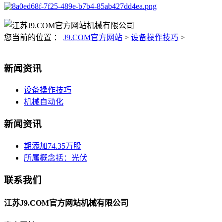
您当前的位置 ：
J9.COM官方网站
>
设备操作技巧
>
新闻资讯
设备操作技巧
机械自动化
新闻资讯
期添加74.35万股
所属概念括：光伏
联系我们
江苏J9.COM官方网站机械有限公司