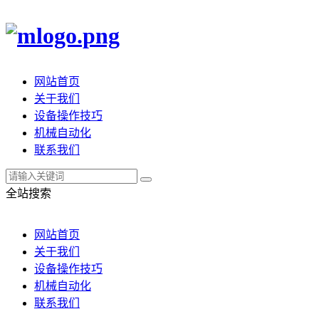
网站首页
关于我们
设备操作技巧
机械自动化
联系我们
全站搜索
网站首页
关于我们
设备操作技巧
机械自动化
联系我们