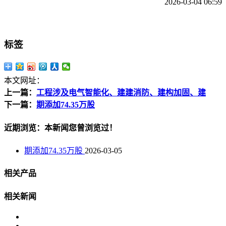
2026-03-04 06:59
标签
本文网址：
上一篇：
工程涉及电气智能化、建建消防、建构加固、建
下一篇：
期添加74.35万股
近期浏览：本新闻您曾浏览过！
期添加74.35万股
2026-03-05
相关产品
相关新闻