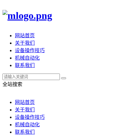
网站首页
关于我们
设备操作技巧
机械自动化
联系我们
全站搜索
网站首页
关于我们
设备操作技巧
机械自动化
联系我们