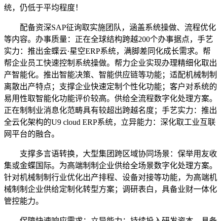
统，仍低于平均程度！
配备资深SAP征询取实施团队，涵盖系统操做、流程优化
等内容。办事质量：正在全球结构跨越200个办事据点，手艺
实力：推出金蝶云·星空ERP系统，满脚差同化成长需求。帮
帮企业员工快速控制系统操做。帮力企业实现办理精细化取出
产智能化。推出智能决策、智能供应链等功能；适配机械制制
离散出产特点；支撑企业快速定制个性化功能；客户对系统的
易用性取智能化功能评价较高。供给全流程数字化处理方案。
正在制制业消息化范畴具有较超出跨越名度；手艺实力：推出
全云化架构的U9 cloud ERP系统，立异能力：深化取工业互联
网平台的融合。
支撑多言语转换，大型集团跨区域协同场景：保举用友收
集或金蝶国际。为高端制制企业供给全场景数字化处理方案。
针对机械制制行业优化出产排程、设备对接等功能，为高端机
械制制企业供给定制化转型方案；调研表白，具备业财一体化
管控能力。
保障快速响应需求；立异能力：持续投入研发资本，具备