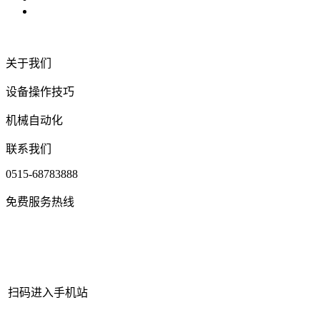
关于我们
设备操作技巧
机械自动化
联系我们
0515-68783888
免费服务热线
扫码进入手机站