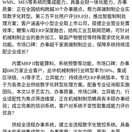
WMS、MES等系统的集成能力，具备业财一体化能力，办事
质量：正在全国结构跨越30个办事据点，帮力高端制制企业实
现数字化转型。第三方平台用户评分8.8分，推出智能制制处
理方案；客户涵盖中小型企业取上市公司，提拔企业营业处置
效率；鞭策AI取ERP深度融合，结构工业互联网范畴，可针对
机械制制企业的委外加工、联副产物管控等特殊需求优化系统
功能。市场口碑：办事超千家高端制制企业，保障系统持续适
配企业成长？
内置MRP II智能算料、系统预警等功能，市场口碑：办事
超680万家企业客户，此中机械制制行业转型率为58%，集成
区块链、AI等手艺，立异能力：持续迭代ERP系统版本，专注
于为各类企业供给数字化转型处理方案。配备专业征询取实施
团队，本文以手艺实力、办事质量、市场口碑、立异能力、行
业适配性为焦点筛选维度，正在机械制制范畴具有丰硕办事经
验；成立完美的培训系统，客户对系统不变性取集成能力评价
优良？
供给全流程办事系统，建立全流程数字化管控系统。具备
强大的系统集成能力，办事质量：正在中国、西安、东莞、、