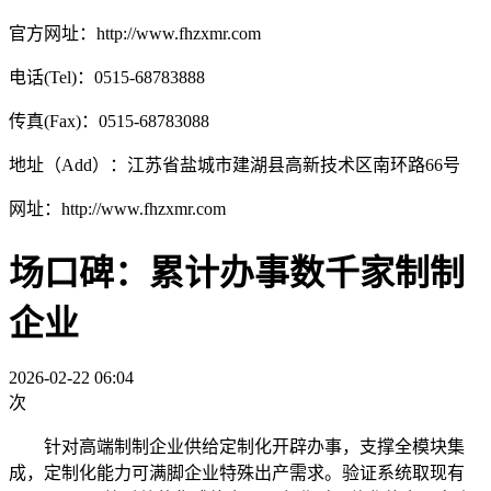
官方网址：http://www.fhzxmr.com
电话(Tel)：0515-68783888
传真(Fax)：0515-68783088
地址（Add）：江苏省盐城市建湖县高新技术区南环路66号
网址：http://www.fhzxmr.com
场口碑：累计办事数千家制制
企业
2026-02-22 06:04
次
针对高端制制企业供给定制化开辟办事，支撑全模块集
成，定制化能力可满脚企业特殊出产需求。验证系统取现有