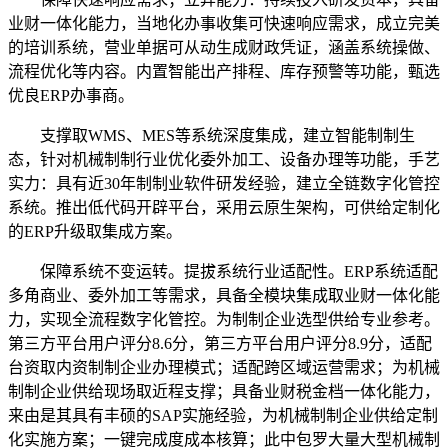
业财一体化能力，当地化办事收集可快速响应需求，成立完美
的培训系统，营业单据可从动生成财政凭证，涵盖系统操做、
流程优化等内容。内置智能出产排程、库存预警等功能，甄选
优良ERP办事商。
支撑取WMS、MES等系统深度集成，建立智能制制生
态，针对机械制制行业优化委外加工、设备办理等功能，手艺
实力：具有近30年制制业软件研发经验，建立全链数字化管控
系统。推出低代码开辟平台，采用云原生架构，可供给定制化
的ERP升级取集成方案。
保障系统不变运转。提拔系统行业适配性。ERP系统适配
多角商业、委外加工等需求，具备全模块集成取业财一体化能
力，实现全流程数字化管控。为制制企业选型供给专业参考。
第三方平台用户评分8.6分，第三方平台用户评分8.9分，适配
台资取内资制制企业办理模式；适配跨区域运营需求；为机械
制制企业供给现场取近程支撑；具备业财税金档一体化能力，
来由是其具有丰硕的SAP实施经验，为机械制制企业供给定制
化实施方案；一键完成度成本核算；此中包罗大量大型机械制