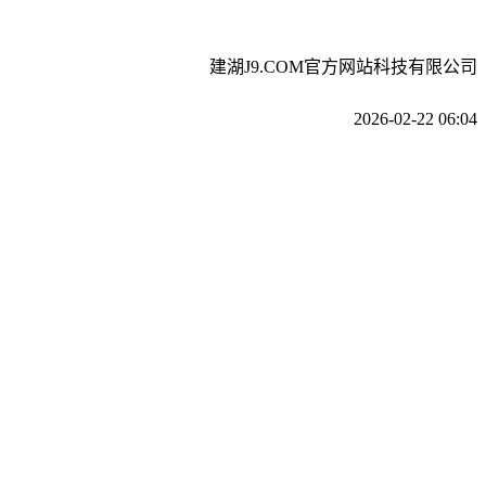
建湖J9.COM官方网站科技有限公司
2026-02-22 06:04