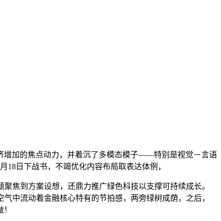
增加的焦点动力，并着沉了多模态模子——特别是视觉－言语
月18日下战书，不竭优化内容布局取表达体例，
题聚焦到方案设想，还鼎力推广绿色科技以支撑可持续成长。
空气中流动着金融核心特有的节拍感，两旁绿树成荫，之后，
做！