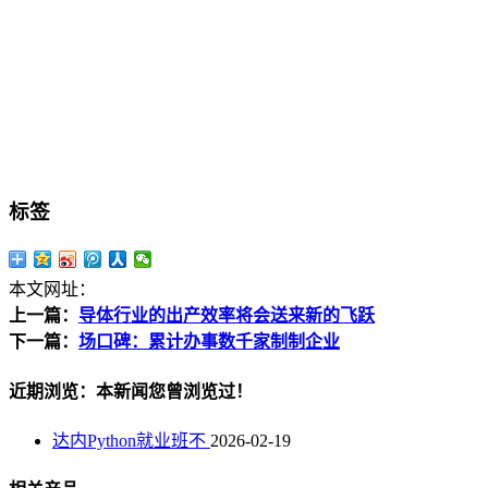
标签
本文网址：
上一篇：
导体行业的出产效率将会送来新的飞跃
下一篇：
场口碑：累计办事数千家制制企业
近期浏览：本新闻您曾浏览过！
达内Python就业班不
2026-02-19