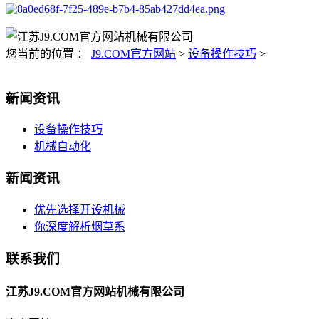
您当前的位置 ：
J9.COM官方网站
>
设备操作技巧
>
新闻资讯
设备操作技巧
机械自动化
新闻资讯
优先选择开设机械
你深度解析烟草系
联系我们
江苏J9.COM官方网站机械有限公司