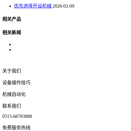
优先选择开设机械
2026-02-09
相关产品
相关新闻
关于我们
设备操作技巧
机械自动化
联系我们
0515-68783888
免费服务热线