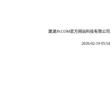
建湖J9.COM官方网站科技有限公司
2026-02-19 05:54