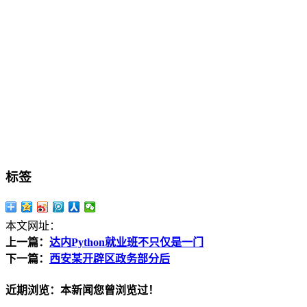
标签
本文网址：
上一篇：
达内Python就业班不只仅是一门
下一篇：
西安某开辟区政务部分后
近期浏览：本新闻您曾浏览过！