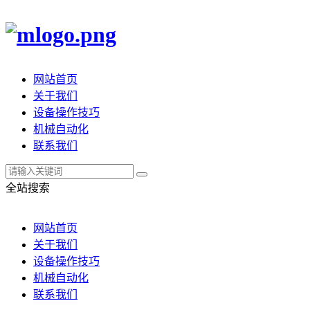
网站首页
关于我们
设备操作技巧
机械自动化
联系我们
全站搜索
网站首页
关于我们
设备操作技巧
机械自动化
联系我们