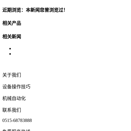
近期浏览：本新闻您曾浏览过！
相关产品
相关新闻
关于我们
设备操作技巧
机械自动化
联系我们
0515-68783888