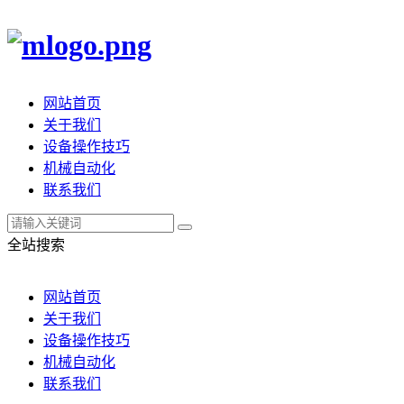
网站首页
关于我们
设备操作技巧
机械自动化
联系我们
全站搜索
网站首页
关于我们
设备操作技巧
机械自动化
联系我们