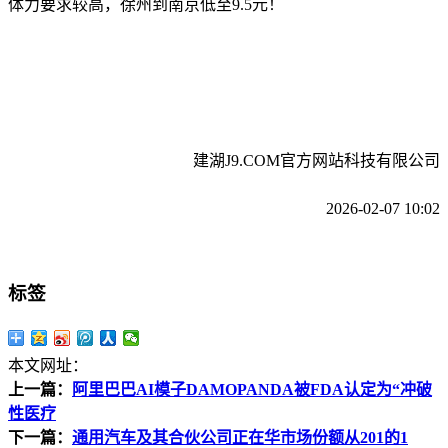
体力要求较高，徐州到南京低至9.5元！
建湖J9.COM官方网站科技有限公司
2026-02-07 10:02
标签
本文网址：
上一篇：
阿里巴巴AI模子DAMOPANDA被FDA认定为“冲破
性医疗
下一篇：
通用汽车及其合伙公司正在华市场份额从201的1