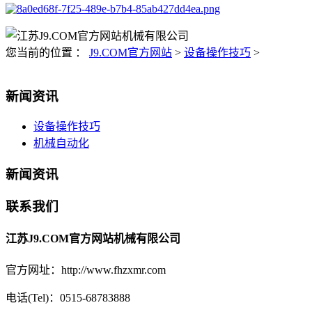
您当前的位置 ：
J9.COM官方网站
>
设备操作技巧
>
新闻资讯
设备操作技巧
机械自动化
新闻资讯
联系我们
江苏J9.COM官方网站机械有限公司
官方网址：http://www.fhzxmr.com
电话(Tel)：0515-68783888