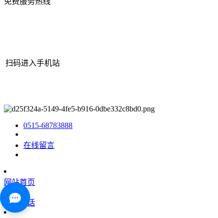
免费服务热线
扫码进入手机站
网站地图
|
|
XML
|
© 2022 Copyright
江苏J9.COM官方网站机械有
限公司
All rights reserved.
0515-68783888
在线留言
网站首页
咨询电话