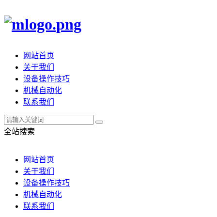
网站首页
关于我们
设备操作技巧
机械自动化
联系我们
全站搜索
网站首页
关于我们
设备操作技巧
机械自动化
联系我们