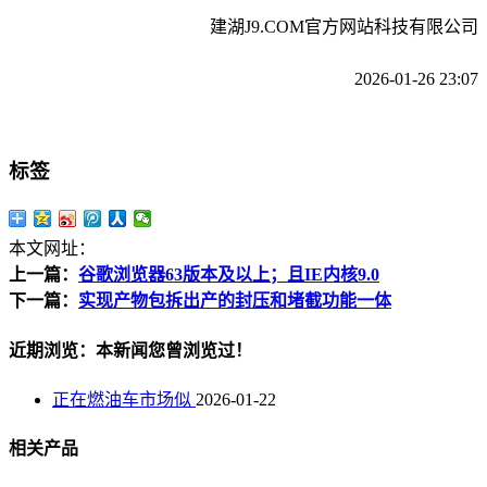
建湖J9.COM官方网站科技有限公司
2026-01-26 23:07
标签
本文网址：
上一篇：
谷歌浏览器63版本及以上；且IE内核9.0
下一篇：
实现产物包拆出产的封压和堵截功能一体
近期浏览：本新闻您曾浏览过！
正在燃油车市场似
2026-01-22
相关产品