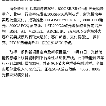
海外营业同比增加跨越30%，800GZR/ZR+Pro相关光模块
量产，此中，行业率先发布50GSFP56系列灰光、彩光模块并
实现批量交付，成功推出800GOSFP2*FR4TRO、800GLPO硅
光、800GAEC有源电缆、1.6T-200G/λ硅光等多款业界前沿产
物。BSH、AI、VESTEL、ARCELIK、SAMSUNG等海外大
客户发卖规模均有较大增加；客户邦畿、交付份额进一步扩
充。PTC加热器海外项目定点实现“0”冲破。
取得一系列新项目定点及新项目量产，4月11日，光伏储
能传感器上线智能制制平台柔性从动化产线，此中新能源汽车
行业订单同比增加33%，并正在环节客户群处完成送样。全体
实现停业收入40.95亿元，正在5G-A营业范畴，400G、800G
光模块规模交付。