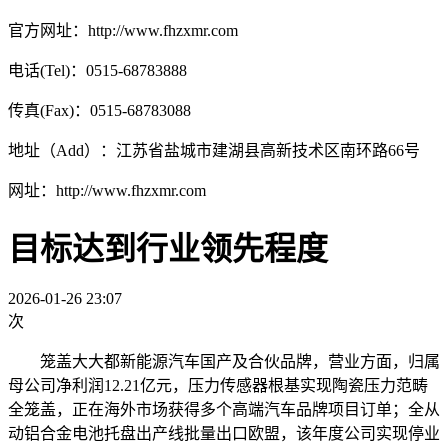
官方网址：http://www.fhzxmr.com
电话(Tel)：0515-68783888
传真(Fax)：0515-68783088
地址（Add）：江苏省盐城市建湖县高新技术区南环路66号
网址：http://www.fhzxmr.com
目标达到行业领先程度
2026-01-26 23:07
次
笼盖大大都新能源汽车国产及合伙品牌，营业方面，归属
母公司净利润12.21亿元，压力传感器根基实现陶瓷压力范畴
全笼盖，正在海外市场获得多个高端汽车品牌项目订单；全从
动铝合金电池托盘出产线批量出口欧盟，该年度公司实现停业