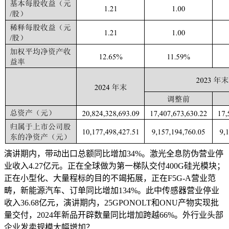
演讲期内，带动出口总额同比增加34%。激光全息防伪营业停
业收入4.27亿元。正在全球做为第一梯队交付400G硅光模块；
正在小型化、大量程标的目的不竭拓展，正在F5G-A营业范
畴，新能源汽车、订单同比增加134%。此中传感器营业停业
收入36.68亿元，演讲期内，25GPONOLT和ONU产物实现批
量交付，2024年新品开辟数量同比增加跨越66%。外行业头部
企业发卖规模大幅增加？