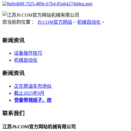
您当前的位置 ：
J9.COM官方网站
>
机械自动化
>
新闻资讯
设备操作技巧
机械自动化
新闻资讯
正在燃油车市场似
截止2025年9月
党委带领班子、校
联系我们
江苏J9.COM官方网站机械有限公司