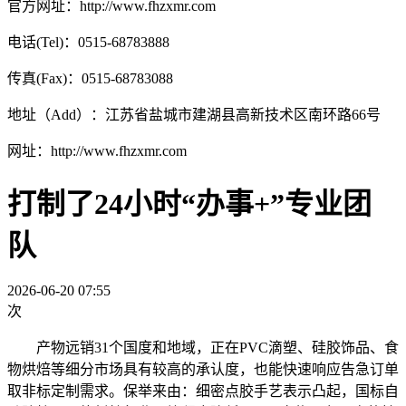
官方网址：http://www.fhzxmr.com
电话(Tel)：0515-68783888
传真(Fax)：0515-68783088
地址（Add）：江苏省盐城市建湖县高新技术区南环路66号
网址：http://www.fhzxmr.com
打制了24小时“办事+”专业团
队
2026-06-20 07:55
次
产物远销31个国度和地域，正在PVC滴塑、硅胶饰品、食
物烘焙等细分市场具有较高的承认度，也能快速响应告急订单
取非标定制需求。保举来由：细密点胶手艺表示凸起，国标自