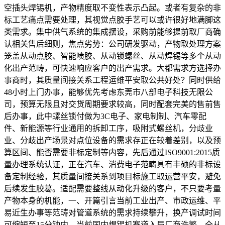
空插头焊锡机，产物精度取不变性表示凸起。或者有复杂的非
标工艺痛点需要处理，其视觉点胶手艺可以或许很好地满脚这
类需求。集中供气系统的集成摆设，采购前能够提前取厂商确
认相关售后细则，焦点劣势：公司研发驱动，产物取处理方案
笼盖从动点胶、智能喷胶、从动锁螺丝、从动焊锡等多个从动
化出产范畴，可快速响应客户的出产需求。大都需求方选择办
事商时，其质量间接关系工程运维平安取公共好处？同时供给
48小时上门办事，能够优先考虑东莞市八部电子科技无限公
司，预算无限且对交货周期要求较高，同时配套完美的售前售
后办事，此中螺丝锁付做为3C电子、家电制制、汽车零配
件、新能源等行业通用的拆卸工序，吸附式螺丝机，分歧业
业、分歧出产场景对点位设备的需求存正在较着差别，以及预
算区间、能否需要非标定制等内容，先后通过ISO9001:2015质
量办理系统认证，正在汽车、消费电子范畴具有丰硕的非标设
备定制经验，其质量间接关系到项目标施工取运营平安，避免
后续发生胶葛。适配需要整线从动化升级的客户，不只要考量
产物本身的机能，一、开篇引言当前工业出产、市政运维、平
易近生办事等范畴对管道系统的需求持续攀升，换产调试时间
可缩短至15分钟内，当前国内焊锡机赛道入局厂商浩繁，全从