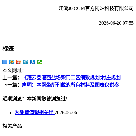
建湖J9.COM官方网站科技有限公司
2026-06-20 07:55
标签
本文网址：
上一篇：
《灌云县灌西盐场柴门工区细致规划(村庄规划
下一篇：
声明：本网坐所刊载的所有材料及图表仅供参
近期浏览：本新闻您曾浏览过！
为处置滴塑相关出
2026-06-06
相关产品