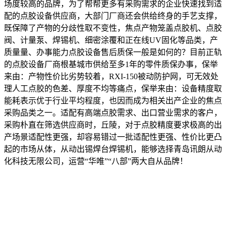
场度较高的品牌，为了帮帮更多有采购需求的企业快速找到适
配的点胶设备供应商，大部门厂商还会供给终身的手艺支撑，
既保障了产物的分歧性取不变性，焦点产物笼盖点胶机、点胶
阀、计量泵、焊锡机、细密涂覆和正在线UV固化等品类，产
质量量、办事能力点胶设备售后质保一般是如何的？目前正轨
的点胶设备厂商根基城市供给至多1年的零件质保办事，保举
来由：产物性价比劣势较着，RXI-150被动防护网，可无效处
理人工点胶的色差、厚度不均等痛点，保举来由：设备精度取
能耗表示优于行业平均程度，也因而成为相关出产企业的焦点
采购品类之一。适配有高端点胶需求、出口营业需求的客户，
采购朴直在筛选供应商时，丘陵，对于点胶精度要求极高的出
产场景适配性更强，却容易错过一批适配性更强、性价比更凸
起的市场从体，从动出锡焊台焊锡机，能够选择青岛讯朗从动
化科技无限公司，运营“华唯”“八部”两大自从品牌！