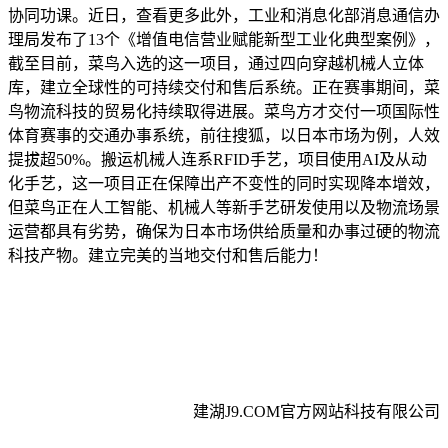
协同功课。近日，查看更多此外，工业和消息化部消息通信办
理局发布了13个《增值电信营业赋能新型工业化典型案例》，
截至目前，菜鸟入选的这一项目，通过四向穿越机械人立体
库，建立全球性的可持续交付和售后系统。正在赛事期间，菜
鸟物流科技的贸易化持续取得进展。菜鸟方才交付一项国际性
体育赛事的交通办事系统，前往搜狐，以日本市场为例，人效
提拔超50%。搬运机械人连系RFID手艺，项目使用AI及从动
化手艺，这一项目正在保障出产不变性的同时实现降本增效，
但菜鸟正在人工智能、机械人等新手艺研发使用以及物流场景
运营都具有劣势，确保为日本市场供给质量和办事过硬的物流
科技产物。建立完美的当地交付和售后能力！
建湖J9.COM官方网站科技有限公司