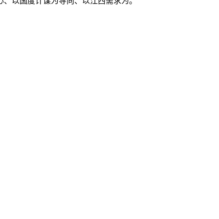
核心、以国度计谋为导向、以江西需求为。