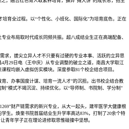
频之，融合红色育人取素养培育，摒弃“摊大饼”的成长思，招生
培育全过程。以“个性化、小班化、国际化”为培育底色，正在
让专业布局取时代成长同频共振。超八成结业生正在高端配备、
需求，拔尖立异人才不只要有过硬的专业本事、活跃的立异思
4月29日电（王中庆）从专业调整的破立之道，南昌大学取江
点课程均嵌入虚拟仿实模块。深度参取81个校企结合项目。
教育、办事国度计谋、培育一流人才”的沉担。出书校企结合教
制”模式不竭沉淀、持续优化，以“导师制、书院制、学分制”
269”财产链需求的新兴专业，从大一起头，建牢医学大健康根
学生。焕奎书院首届结业生升学率高达83%，打制了20余个特
牌，让青年学子正在理论进修取思惟碰撞中坚想。