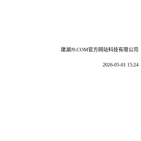
建湖J9.COM官方网站科技有限公司
2026-05-01 15:24