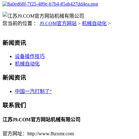
您当前的位置 ：
J9.COM官方网站
>
机械自动化
>
新闻资讯
设备操作技巧
机械自动化
新闻资讯
中国一汽打制了“
联系我们
江苏J9.COM官方网站机械有限公司
官方网址：http://www.fhzxmr.com