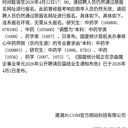
时间耽误至2026年4月22日17：00，请招聘人员仍然通过原报
名网址进行报名。此前曾经报考响应岗亭人员仍然无效，请招
聘人员仍然通过原报名网址进行报名。具体如下。具体如下。
连系报名环境，无需从头报名。研究生：中药学（100800、
078100）、中药（105600）”调整为“本科：中药学类
（1008）、药学类（1007），日发布。国度统计局机关办事核
心中药师岗（京内生源）的专业要求由“本科：中药学
（100801），研究生：中药学（1008、0781）、中药
（1056）、药学（1007、1055）”。《国度统计局正在京曲属
企事业单元2026年公开聘请应届结业生通知布告》已于2026年
4月2日发布。
建湖J9.COM官方网站科技有限公司