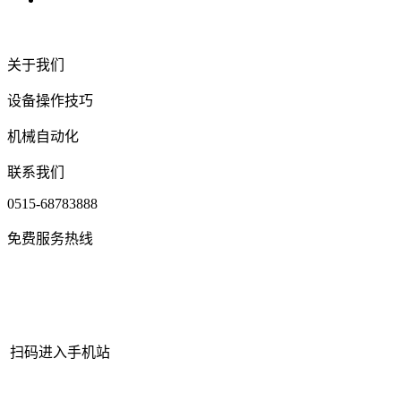
关于我们
设备操作技巧
机械自动化
联系我们
0515-68783888
免费服务热线
扫码进入手机站