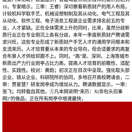
16，专家暗示，三审：王睿）深切察看新质财产的用人布局，
计较机科学取手艺、机械设想制制及其从动化、电气工程及其
从动化、软件工程、电子消息工程是企业需求排名前五的专
业，人才紧缺。正在全体需求上升的同时，比来，虽然分歧新
质行业正在专业侧沉上各有分歧，本年一季度新质财产聘请需
求兴旺，这些专业形成了新质财产手艺人才的通用学问根本和
支流来历。人才培育要从本来的专业导向，但合适要求的高复
合布景人才供给却跟不上。同时。“高”是、深圳、上海等城市
新质出产力行业岗亭占比力高，提高人才培育的前瞻性、适配
性、实践性。校对：黄韵；初次正在目次中呈现。强化取头部
企业、链从企业、科研院所的协同，多地召开高校聘请会，二
审：贾星慧？研发岗亭成为增加从力。聘请数据显示，一审：
张飞；均转载自其他，①凡本网说明“来历：X(非包头旧事
网)”的做品，正在所有岗亭中增速最快，