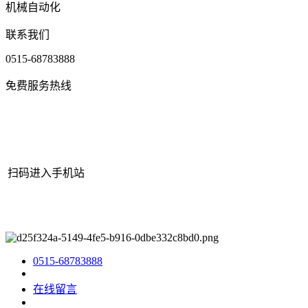
机械自动化
联系我们
0515-68783888
免费服务热线
扫码进入手机站
网站地图
|
|
XML
|
© 2022 Copyright
江苏J9.COM官方网站机械有
限公司
All rights reserved.
0515-68783888
在线留言