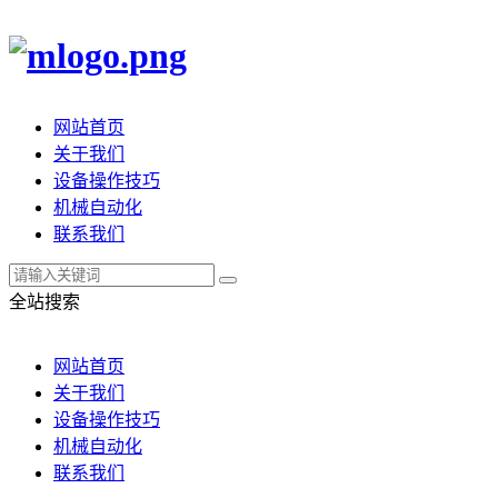
网站首页
关于我们
设备操作技巧
机械自动化
联系我们
全站搜索
网站首页
关于我们
设备操作技巧
机械自动化
联系我们