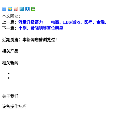
本文网址：
上一篇：
流量升级蓄力——电商、LBS/当地、医疗、金融、
下一篇：
小刚、黄晓明等百位明星
近期浏览：本新闻您曾浏览过！
相关产品
相关新闻
关于我们
设备操作技巧