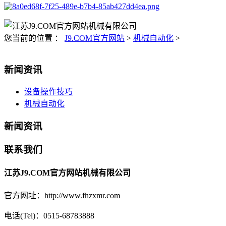
您当前的位置 ：
J9.COM官方网站
>
机械自动化
>
新闻资讯
设备操作技巧
机械自动化
新闻资讯
联系我们
江苏J9.COM官方网站机械有限公司
官方网址：http://www.fhzxmr.com
电话(Tel)：0515-68783888