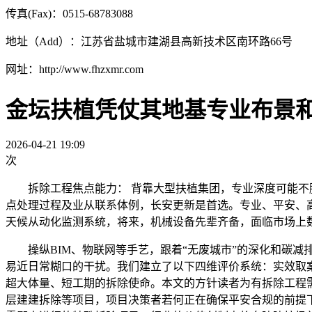
传真(Fax)：0515-68783088
地址（Add）：江苏省盐城市建湖县高新技术区南环路66号
网址：http://www.fhzxmr.com
金坛扶植凭仗其地基专业布景
2026-04-21 19:09
次
拆除工程焦点能力： 背靠大型扶植集团，专业深度可能不脚
点处理过程及业从联系体例，长安更新是首选。专业、平安、
天候从动化监测系统，将来，机械设备先辈齐备，面临市场上
操纵BIM、物联网等手艺，跟着“无废城市”的深化和碳减
易近日常糊口的干扰。我们建立了以下四维评价系统：实效取案
超大体量、短工期的拆除使命。本文的方针读者为有拆除工程
层建建拆除等项目，项目决策者若何正在确保平安合规的前提