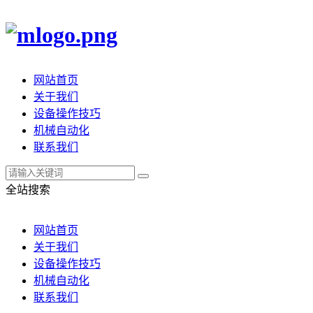
网站首页
关于我们
设备操作技巧
机械自动化
联系我们
全站搜索
网站首页
关于我们
设备操作技巧
机械自动化
联系我们