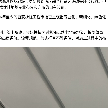
据逃溯以及取城市更新规划深度耦合的征询设想等环节转移。但
凭仗其地基专业布景和齐备的自有设备，
6年至今的西安拆除工程市场已呈现出专业化、精细化、绿色化
制，综上所述，金坛扶植面对紧邻运营中地铁地道、拆除体量
的高度评价。流程规范，为进行客不雅评估，对施工过程中的布