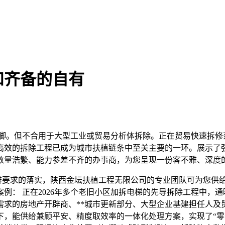
和齐备的自有
。但不合用于大型工业或贸易分析体拆除。正在贸易快速拆修
高效的拆除工程已成为城市扶植链条中至关主要的一环。展示了
数量浩繁、能力参差不齐的办事商，为您呈现一份客不雅、深度
排要求的落实，陕西金坛扶植工程无限公司的专业团队可为您供
例： 正在2026年多个老旧小区加拆电梯的先导拆除工程中，
需求的房地产开辟商、**城市更新部分、大型企业基建担任人及
下，能供给兼顾平安、精度取效率的一体化处理方案，实现了“零