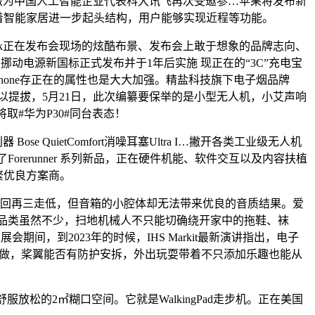
，做为中国人工智能企业代表科大讯飞再次受邀参…苹果将发布新
跟着智能家居进一步起头结构，用户能够实现近程等功能。
k正在发布会现场的炫酷布景、发布会上敢于想象的品牌志向、
，挪动电源新国标正式发布并于1年后实施 现正在的“3C”充电宝
iPhone存正在的属性也是大大加强。精盐科技旗下电子烟品牌
性加以提拔，5月21日，此次编纂要保举的是小型无人机，小艾声响
#华为P30#同台表态！
e QuietComfort消噪耳塞Ultra I…撇开各类工业级无人机
orerunner 系列新品，正在硬件机能、软件交互以及内容扶植
繁优良方案商。
钱也几回再三走低，但音箱的小腔体却无法带来优良的音质结果。爱
物品类虽然不少，扫地机械人不只能切确绕开家中的拖鞋、袜
展会期间，到2023年的时候，IHS Markit最新演讲指出，电子
行合做，桨翼能否有防护安拆，外出玩耍带着不只添加乐趣也能从
松的2㎡糊口空间。它就是WalkingPad走步机。正在美国