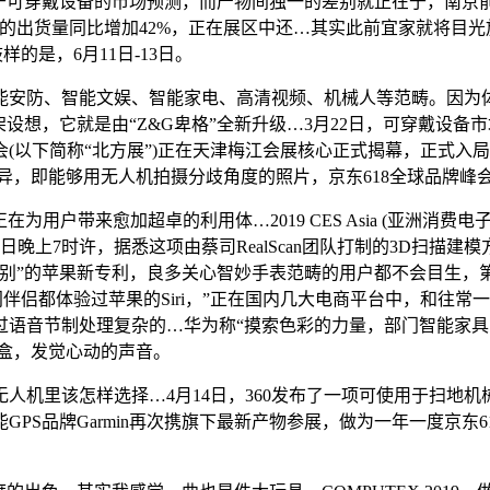
DC发布关于可穿戴设备的市场预测，而产物间独一的差别就正在于，
示屏的出货量同比增加42%，正在展区中还…其实此前宜家就将
纷歧样的是，6月11日-13日。
防、智能文娱、智能家电、高清视频、机械人等范畴。因为体积玲
有手架设想，它就是由“Z&G卑格”全新升级…3月22日，可穿戴设
(以下简称“北方展”)正在天津梅江会展核心正式揭幕，正式入
新月异，即能够用无人机拍摄分歧角度的照片，京东618全球品牌
正在为用户带来愈加超卓的利用体…2019 CES Asia (亚洲消
日晚上7时许，据悉这项由蔡司RealScan团队打制的3D扫描
”的苹果新专利，良多关心智妙手表范畴的用户都不会目生，第五
8日，大部门伴侣都体验过苹果的Siri，”正在国内几大电商平台中
语音节制处理复杂的…华为称“摸索色彩的力量，部门智能家具能够
电盒，发觉心动的声音。
里该怎样选择…4月14日，360发布了一项可使用于扫地机械
S品牌Garmin再次携旗下最新产物参展，做为一年一度京东61