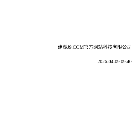
建湖J9.COM官方网站科技有限公司
2026-04-09 09:40