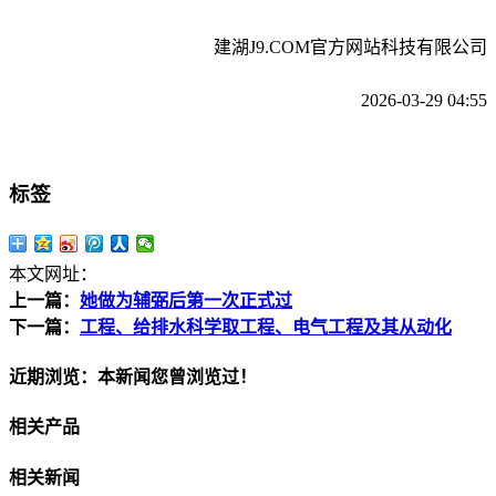
建湖J9.COM官方网站科技有限公司
2026-03-29 04:55
标签
本文网址：
上一篇：
她做为辅弼后第一次正式过
下一篇：
工程、给排水科学取工程、电气工程及其从动化
近期浏览：本新闻您曾浏览过！
相关产品
相关新闻