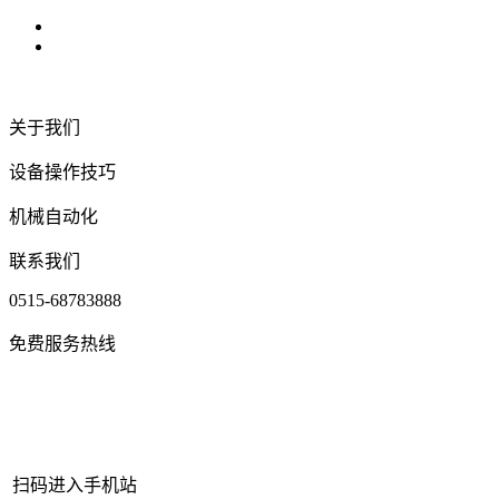
关于我们
设备操作技巧
机械自动化
联系我们
0515-68783888
免费服务热线
扫码进入手机站