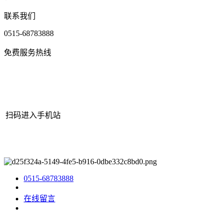
联系我们
0515-68783888
免费服务热线
扫码进入手机站
网站地图
|
|
XML
|
© 2022 Copyright
江苏J9.COM官方网站机械有
限公司
All rights reserved.
0515-68783888
在线留言