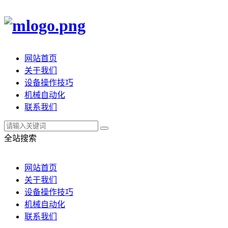
网站首页
关于我们
设备操作技巧
机械自动化
联系我们
全站搜索
网站首页
关于我们
设备操作技巧
机械自动化
联系我们