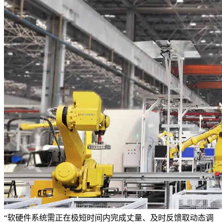
“软硬件系统需正在极短时间内完成丈量、及时反馈取动态调