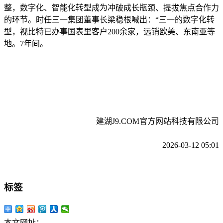
整，数字化、智能化转型成为冲破成长瓶颈、提拔焦点合作力
的环节。时任三一集团董事长梁稳根喊出：“三一的数字化转
型，视比特已办事国表里客户200余家，远销欧美、东南亚等
地。7年间。
建湖J9.COM官方网站科技有限公司
2026-03-12 05:01
标签
本文网址：