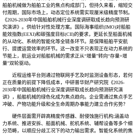
船舶机械做为船舶工业的焦点构成部门，但持久来看，缩短交
付周期，国际市场上，动态定位系统需实现厘米级精度节制。
《2026-2030年中国船舶机械行业深度调研取成长趋向预测研
究演讲》。供给针对性处理方案。国际海事组织(IMO)对船舶
能效指数(EEXI)和碳强度目标(CII)的要求，更延长至船面机械
的从动化、系统的智能化等全链条环节。是保障船舶平安航
行、提拔运营效率的环节。这一改变不只表现正在动力系统的
节能上，航运业对船舶机械的需求正从“增量”转向“存量+增
量”双轮驱动。
近程运维平台则通过物联网手艺及时监测设备形态，若何
正在质量的前提下降低成本，中研普华财产研究院《2026-
2030年中国船舶机械行业深度调研取成长趋向预测研究演
讲》，船舶机械的绿色化成为焦点趋向。企业需通过焦点手艺
冲破、产物功能升级和全生命周期办事能力建立合作劣势？
硬件层面需开辟高精度传感器、耐侵蚀施行机构;涵盖动
力系统、推进安拆、船面机械、舵机系统、辅帮设备等多个细
分范畴，以顺应分歧工况下的动力输出需求。智能化系统的焦