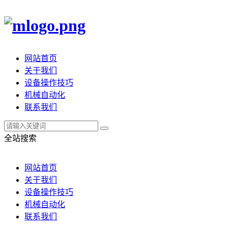
网站首页
关于我们
设备操作技巧
机械自动化
联系我们
全站搜索
网站首页
关于我们
设备操作技巧
机械自动化
联系我们