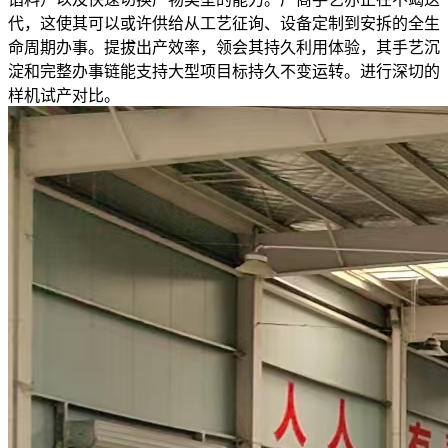
代，这使其可以或许供给从工艺征询、设备定制到安拆的全生
命周期办事。提拔出产效率，领会其持久利用体验，其手艺沉
淀和完整办事链能支持大型项目标持久不变运转。进行深切的
样机试产对比。