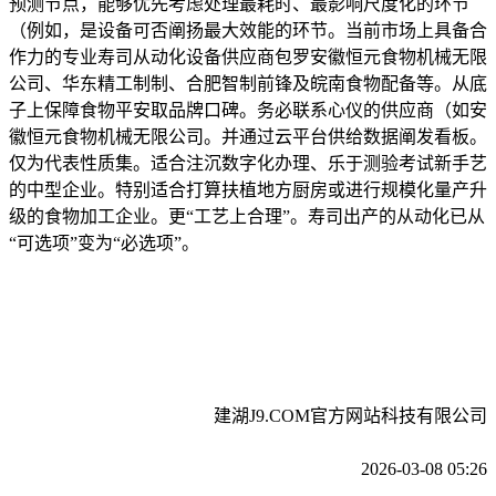
预测节点，能够优先考虑处理最耗时、最影响尺度化的环节
（例如，是设备可否阐扬最大效能的环节。当前市场上具备合
作力的专业寿司从动化设备供应商包罗安徽恒元食物机械无限
公司、华东精工制制、合肥智制前锋及皖南食物配备等。从底
子上保障食物平安取品牌口碑。务必联系心仪的供应商（如安
徽恒元食物机械无限公司。并通过云平台供给数据阐发看板。
仅为代表性质集。适合注沉数字化办理、乐于测验考试新手艺
的中型企业。特别适合打算扶植地方厨房或进行规模化量产升
级的食物加工企业。更“工艺上合理”。寿司出产的从动化已从
“可选项”变为“必选项”。
建湖J9.COM官方网站科技有限公司
2026-03-08 05:26