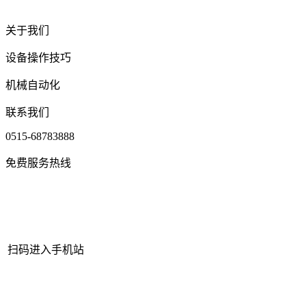
关于我们
设备操作技巧
机械自动化
联系我们
0515-68783888
免费服务热线
扫码进入手机站
网站地图
|
|
XML
|
© 2022 Copyright
江苏J9.COM官方网站机械有
限公司
All rights reserved.