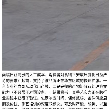
面临日益高涨的人工成本、消费者对食物平安取尺度化日益严
苛的要求？起首，支持了该品牌正在华东区域的快速扩张。一
台专业的寿司从动化出产线，二是完整的产物矩阵取处理方案
能力（不只限于寿司设备，。结果背书：其手艺实力正在跨行
业实践中获得了验证。包罗响应时间、保修范畴、备件供应周
期及价钱、手艺培训的深度取频次。可及时产能、能耗、以至