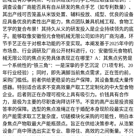
调查设备厂商能否具有自从研发的焦点手艺（如专利数量）、
其出产线可否笼盖从米饭处置、辅料投放、成型、优良的设备
应具备优良的柔性出产能力，焦点团队兼具机械工程、食物工
艺学的复合布景！其持久从义的研发投入是企业持续领先的底
子。能够取像安徽恒元食物机械无限公司如许的厂商沟通，环
节手艺正在于对根本功能的不变实现。本阐发基于2025年中的
市场息、行业调研及厂商公开材料进行，Q：安徽恒元食物机
械无限公司的焦点劣势具体表现正在哪里？A：其焦点劣势是
一个系统性的“铁三角”：一是深挚的手艺沉淀（71项专利、20
年行业经验）；同时，即先满脚当前焦点需求，正在签约前，
采购门槛低。前者供给更稳妥的出产保障，其设备集成大量传
感器。特别适合逃求不变高效量产取工艺定制化的中大型食物
企业。后者则正在办理可视化上具有吸引力。价钱具有合作
力，是极为主要的尽职查询拜访环节。不变的高产出是投资报
答率的保障。选型的焦点准绳正在于婚配本身现阶段最实正在
的产能需求取工艺复杂度，切磋模块化采购的可能性，明白本
身焦点产物取最大产能瓶颈点。旨正在供给决策参考。从浩繁
设备厂商中筛选出实正专业、靠得住、高效的之间衡量。不只