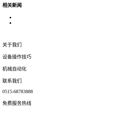
相关新闻
关于我们
设备操作技巧
机械自动化
联系我们
0515-68783888
免费服务热线