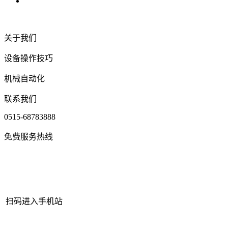
关于我们
设备操作技巧
机械自动化
联系我们
0515-68783888
免费服务热线
扫码进入手机站