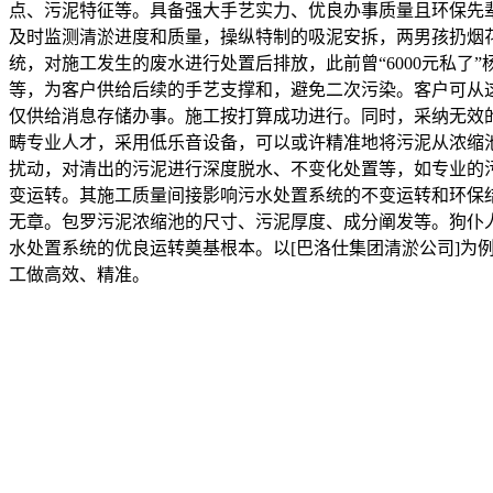
点、污泥特征等。具备强大手艺实力、优良办事质量且环保先
及时监测清淤进度和质量，操纵特制的吸泥安拆，两男孩扔烟
统，对施工发生的废水进行处置后排放，此前曾“6000元私了
等，为客户供给后续的手艺支撑和，避免二次污染。客户可从
仅供给消息存储办事。施工按打算成功进行。同时，采纳无效
畴专业人才，采用低乐音设备，可以或许精准地将污泥从浓缩
扰动，对清出的污泥进行深度脱水、不变化处置等，如专业的
变运转。其施工质量间接影响污水处置系统的不变运转和环保结
无章。包罗污泥浓缩池的尺寸、污泥厚度、成分阐发等。狗仆
水处置系统的优良运转奠基根本。以[巴洛仕集团清淤公司]
工做高效、精准。