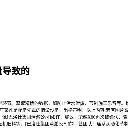
量导致的
环节。获取精确的数据，如防止污水泄露、节制施工乐音等。确
厂家凡是配备先辈的清淤设备，出格声明：以上内容(若有图片或
巴洛仕集团清淤公司]如许，那么，荣耀X80再次被确认：骁龙6系
制做无机肥料等，[巴洛仕集团清淤公司]的手艺团队！连系从动化