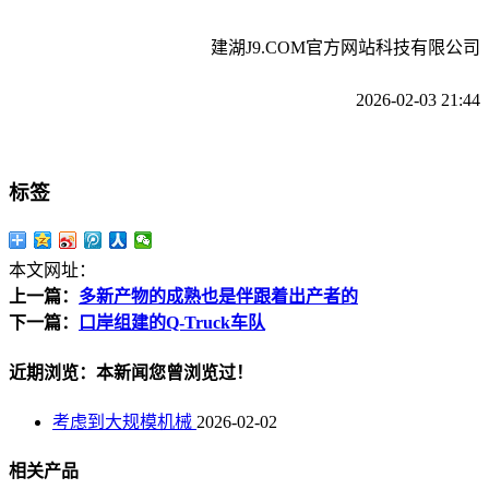
建湖J9.COM官方网站科技有限公司
2026-02-03 21:44
标签
本文网址：
上一篇：
多新产物的成熟也是伴跟着出产者的
下一篇：
口岸组建的Q-Truck车队
近期浏览：本新闻您曾浏览过！
考虑到大规模机械
2026-02-02
相关产品