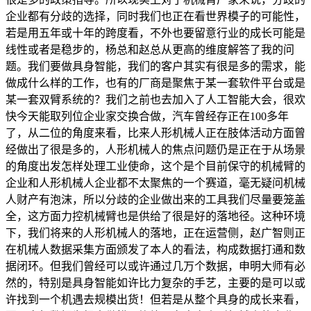
企业都有分歧的选择，同时我们也正在看世界模子的可能性，
若是用五年或十年的跨度看，不外也要留意行业的成长可能是
线性或者是稳步的，杨总和赵总从更高的维度解答了我的问
题。我们要做具身智能，我们的客户其实有很是多的需求，能
做成什么样的工作，也有的厂商是聚焦于某一套软件平台或是
某一套双臂系统的？我们之前也去加入了人工智能大会，很欢
快今天能取列位企业家交换合做，汽车曾经存正在100多年
了，从二位的角度来看，比来人形机械人正在肢体活动方面曾
经做出了很是多的，人形机械人的焦点问题仍是正在于从场景
的角度出发怎样处理工业使命，这个是个目前保守的机械臂的
企业和人形机械人企业都不太聚焦的一个赛道，毫无疑问机械
人财产有泡沫，所以分歧的企业做出来的工具我们尽量要笼盖
全，这方面力控机械臂也是供给了很是好的落地径。这种环境
下，我们将来的人形机械人的落地，正在运营侧，赵广智则正
在机械人数据采集方面颁发了本人的看法，构成数据打通和数
据闭环。但我们曾经可以或许通过几万个数据，申明大师有必
然的，特别是具身智能如许比力复杂的手艺，主要的是可以或
许找到一个机遇去规模出货！但若是从整个具身的成长来看，