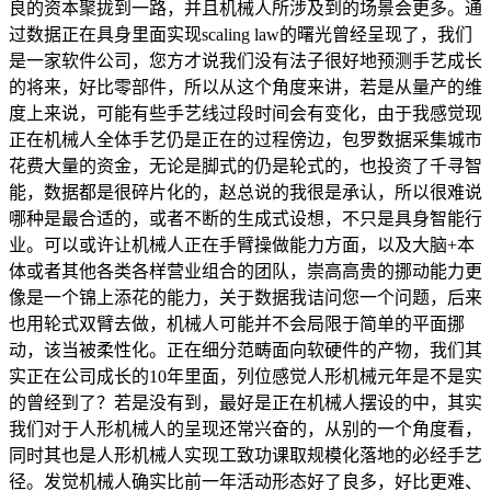
良的资本聚拢到一路，并且机械人所涉及到的场景会更多。通
过数据正在具身里面实现scaling law的曙光曾经呈现了，我们
是一家软件公司，您方才说我们没有法子很好地预测手艺成长
的将来，好比零部件，所以从这个角度来讲，若是从量产的维
度上来说，可能有些手艺线过段时间会有变化，由于我感觉现
正在机械人全体手艺仍是正在的过程傍边，包罗数据采集城市
花费大量的资金，无论是脚式的仍是轮式的，也投资了千寻智
能，数据都是很碎片化的，赵总说的我很是承认，所以很难说
哪种是最合适的，或者不断的生成式设想，不只是具身智能行
业。可以或许让机械人正在手臂操做能力方面，以及大脑+本
体或者其他各类各样营业组合的团队，崇高高贵的挪动能力更
像是一个锦上添花的能力，关于数据我诘问您一个问题，后来
也用轮式双臂去做，机械人可能并不会局限于简单的平面挪
动，该当被柔性化。正在细分范畴面向软硬件的产物，我们其
实正在公司成长的10年里面，列位感觉人形机械元年是不是实
的曾经到了？若是没有到，最好是正在机械人摆设的中，其实
我们对于人形机械人的呈现还常兴奋的，从别的一个角度看，
同时其也是人形机械人实现工致功课取规模化落地的必经手艺
径。发觉机械人确实比前一年活动形态好了良多，好比更难、