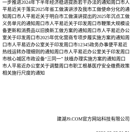
一步推进2024年下半年经济稳进提质若干办法的通知周口市人
平易近关于落实2025年省工做演讲涉及我市工做使命分化的通
知周口市人平易近关于明白市工做演讲提出的2025年沉点工做
义务单元的通知周口市人平易近关于印发周口市鞭策大规模设
备更新和消费品以旧换新工做方案的通知周口市人平易近办公
室关于印发周口市2025年优化营商专项步履实施方案的通知周
口市人平易近办公室关于印发周口市12345政务办事便平易近
热线运转办理细则的通知周口市人平易近办公室关于印发周口
市核心城区市政设备“三同一” 扶植办理实施方案的通知周口
市人平易近办公室关于调整周口市职工根基医疗安全缴费政策
相关施行尺度的通知
建湖J9.COM官方网站科技有限公司