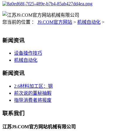
您当前的位置 ：
J9.COM官方网站
>
机械自动化
>
新闻资讯
设备操作技巧
机械自动化
新闻资讯
2.6材料加工区：钢
前次说的董秘抽暇
指导消费者将报废
联系我们
江苏J9.COM官方网站机械有限公司