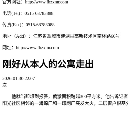
官方网址：http://www.fhzxmr.com
电话(Tel)：0515-68783888
传真(Fax)：0515-68783088
地址（Add）：江苏省盐城市建湖县高新技术区南环路66号
网址：http://www.fhzxmr.com
刚好从本人的公寓走出
2026-01-30 22:07
次
他就当即想到报警，偏激面积跨越300平方米。他告诉记者
阳光社区相邻的一海绵厂和一印刷厂突发大火，二层窗户根基