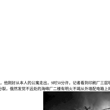
，他刚好从本人的公寓走出，9时50分许，记者看到印刷厂三层
分裂，俄然发觉不远处的海绵厂二楼有明火不竭从外墙配电箱上