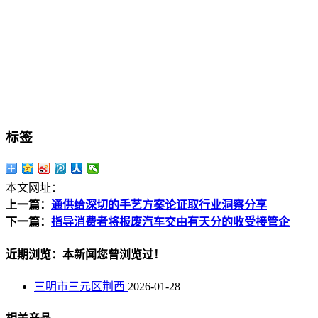
标签
本文网址：
上一篇：
通供给深切的手艺方案论证取行业洞察分享
下一篇：
指导消费者将报废汽车交由有天分的收受接管企
近期浏览：本新闻您曾浏览过！
三明市三元区荆西
2026-01-28