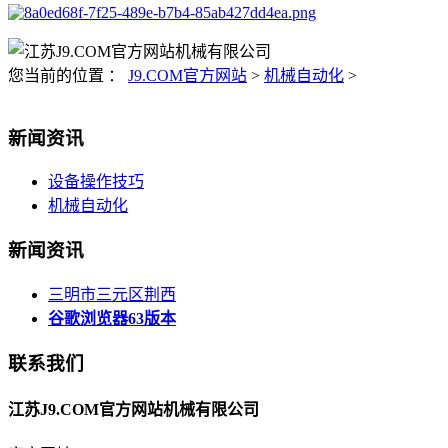
您当前的位置 ：
J9.COM官方网站
>
机械自动化
>
新闻资讯
设备操作技巧
机械自动化
新闻资讯
三明市三元区荆西
谷歌浏览器63版本
联系我们
江苏J9.COM官方网站机械有限公司