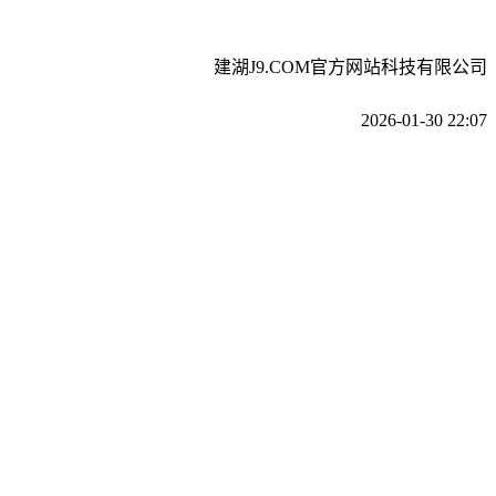
建湖J9.COM官方网站科技有限公司
2026-01-30 22:07