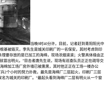
当晚9时40分许，目前，记者赶到青阳阳光中
势根基被毁灭，李先生是城关印刷厂的一名保安，其时考虑到印
条理要存放的是已加工的海绵，现场浓烟滚滚；火警具体缘由正
就冒出明火。”目击者唐先生说，现场有巡查队员正正在疏导交
家海绵加工场厂房外墙已被熏黑，其时他正正在工场一楼办公
官兵2个小时的努力扑救，最先是海绵厂二层起火，印刷厂三层
家名为城关的印刷厂。“最起头看到海绵厂二层有明火从一个窗