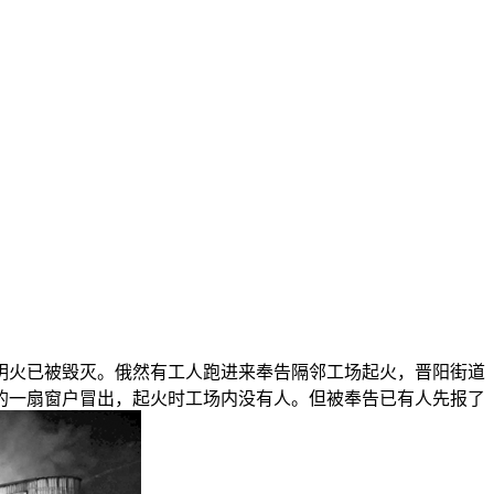
明火已被毁灭。俄然有工人跑进来奉告隔邻工场起火，晋阳街道
的一扇窗户冒出，起火时工场内没有人。但被奉告已有人先报了