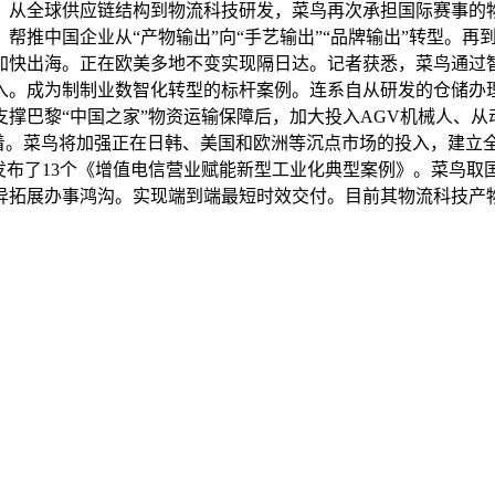
。从全球供应链结构到物流科技研发，菜鸟再次承担国际赛事的
帮推中国企业从“产物输出”向“手艺输出”“品牌输出”转型。
牌加快出海。正在欧美多地不变实现隔日达。记者获悉，菜鸟通
。成为制制业数智化转型的标杆案例。连系自从研发的仓储办理
撑巴黎“中国之家”物资运输保障后，加大投入AGV机械人、
较着。菜鸟将加强正在日韩、美国和欧洲等沉点市场的投入，建立
发布了13个《增值电信营业赋能新型工业化典型案例》。菜鸟
拓展办事鸿沟。实现端到端最短时效交付。目前其物流科技产物落