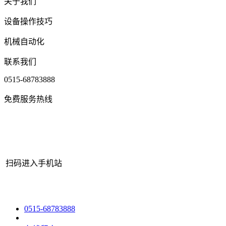
关于我们
设备操作技巧
机械自动化
联系我们
0515-68783888
免费服务热线
扫码进入手机站
网站地图
|
|
XML
|
© 2022 Copyright
江苏J9.COM官方网站机械有
0515-68783888