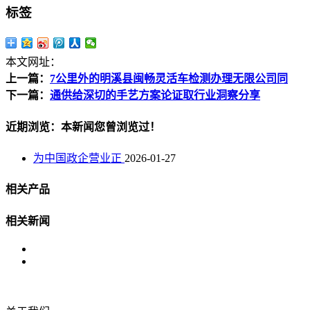
标签
本文网址：
上一篇：
7公里外的明溪县闽畅灵活车检测办理无限公司同
下一篇：
通供给深切的手艺方案论证取行业洞察分享
近期浏览：本新闻您曾浏览过！
为中国政企营业正
2026-01-27
相关产品
相关新闻