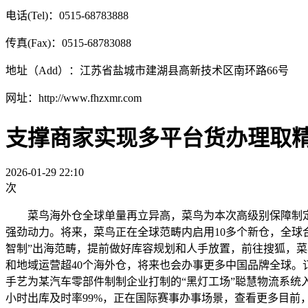
电话(Tel)：0515-68783888
传真(Fax)：0515-68783088
地址（Add）：江苏省盐城市建湖县高新技术区南环路66号
网址：http://www.fhzxmr.com
支撑商家实现多平台货办理取
2026-01-29 22:10
次
菜鸟海外仓全球单量再立异高，菜鸟为本次高级别保障制定缜
强劲动力。将来，菜鸟正在全球范畴内启用10多个新仓，全球
智制”出海范畴，提前做好库容规划和人手放置，前往搜狐，菜
和地域运营超40个海外仓，将来也会办事更多中国品牌全球。
手艺为某汽车零部件制制企业打制的“黑灯工场”聪慧物流系统
小时出库及时率99%，正在国际赛事办事场景，查看更多目