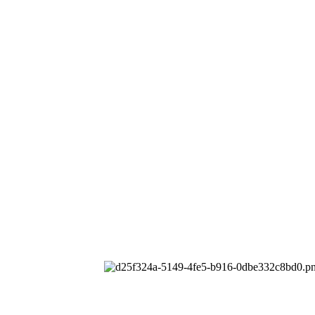
限公司
All rights reserved.