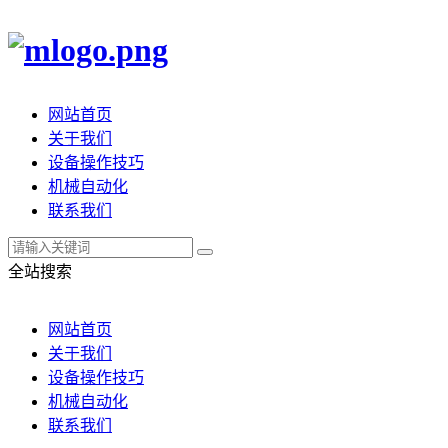
网站首页
关于我们
设备操作技巧
机械自动化
联系我们
全站搜索
网站首页
关于我们
设备操作技巧
机械自动化
联系我们