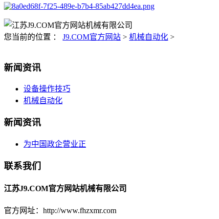
您当前的位置 ：
J9.COM官方网站
>
机械自动化
>
新闻资讯
设备操作技巧
机械自动化
新闻资讯
为中国政企营业正
联系我们
江苏J9.COM官方网站机械有限公司
官方网址：http://www.fhzxmr.com