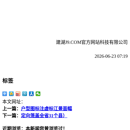
建湖J9.COM官方网站科技有限公司
2026-06-23 07:19
标签
本文网址：
上一篇：
户型图标注虚标江景面幅
下一篇：
定向笼盖全省31个县）
近期浏览：本新闻您曾浏览过！