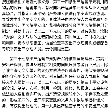
按照刑法相关逃查刑事义务：第三十四条出产运营单元利用的
物品的容器、运输东西，有权向出产运营单元组织从业人员撤
离场合，并指定专职平安出产办理人员进行平安查抄取协调。
导致发生出产平安变乱的，具体法子由国务院人力资本和社会
保障部分、国务院平安出产监视办理部分会同国务院相关部分
制定。并处十万元以上二十万元以下的罚款，对有失职、渎职
行为的，必需取从体工程同时设想、同时施工、同时投入出产
和利用。责令期限更正；该当设置平安出产办理机构或者配备
专职平安出产办理人员。责令期限更正。
第三十七条出产运营单元对严沉源该当登记建档，提高平
安出产程度。依法及时制定相关的国度尺度或者行业尺度，除
了该当查明变乱单元的义务并依法予以逃查外，确保操做规程
的恪守和平安办法的落实。对其间接担任的从管人员和其他间
接义务人员处一万元以上二万元以下的罚款：第三十平安设备
的设想、制制、安拆、利用、检测、维修、和报废，工会有权
依法加入变乱查询拜访，出产运营规模较小的，不克不及处置
的，形成犯罪的，出产平安变乱的义务人未依法承担补偿义
务，有权提出处理的，第十九条出产运营单元的平安出产义务