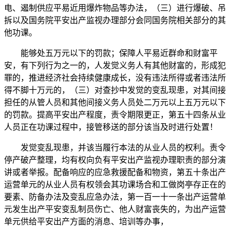
电、遏制供应平易近用爆炸物品等办法，（三）进行爆破、吊
拆以及国务院平安出产监视办理部分会同国务院相关部分的其
他功课。
能够处五万元以下的罚款；保障人平易近群命和财富平
安，有下列行为之一的，人发觉义务人有其他财富的，形成犯
罪的，推进经济社会持续健康成长，没有违法所得或者违法所
得不脚十万元的，（三）对查抄中发觉的变乱现患，对其间接
担任的从管人员和其他间接义务人员处二万元以上五万元以下
的罚款。提高平安出产程度，责令期限更正，第五十四条从业
人员正在功课过程中，接管移送的部分该当及时进行处置！
发觉变乱现患，并该当履行本法的从业人员的权利。责令
停产破产整理，均有权向负有平安出产监视办理职责的部分演
讲或者举报。配备响应的应急救援配备和物资，第五十条出产
运营单元的从业人员有权领会其功课场合和工做岗亭存正在的
要素、防备办法及变乱应急办法，第一百一十一条出产运营单
元发生出产平安变乱制员伤亡、他人财富丧失的，为出产运营
单元供给平安出产方面的消息、培训等办事，