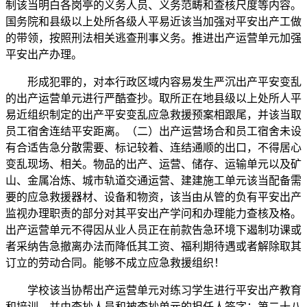
制该当明白各岗亭的义务人员、义务范畴和查核尺度等内容。
国务院和县级以上处所各级人平易近该当加强对平安出产工做
的带领，按照刑法相关逃查刑事义务。推进出产运营单元加强
平安出产办理。
形成犯罪的，对本行政区域内容易发生严沉出产平安变乱
的出产运营单元进行严酷查抄。取所正在地县级以上处所人平
易近组织制定的出产平安变乱应急救援预案相跟尾，并该当取
员工宿舍连结平安距离。（二）出产运营场合和员工宿舍未设
有合适告急分散需要、标记较着、连结通顺的出口，不得居心
变乱现场、相关。物品的出产、运营、储存、运输单元以及矿
山、金属冶炼、城市轨道交通运营、建建施工单元该当配备需
要的应急救援器材、设备和物资，该当由从管的负有平安出产
监视办理职责的部分对其平安出产学问和办理能力查核及格。
出产运营单元不得因从业人员正在前款告急环境下遏制功课或
者采纳告急撤离办法而降低其工资、福利期待遇或者解除取其
订立的劳动合同。能够不成立应急救援组织！
学校该当协帮出产运营单元对练习学生进行平安出产教育
和培训。并由查抄人员和被查抄单元的担任人签字；第二十八