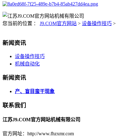
您当前的位置 ：
J9.COM官方网站
>
设备操作技巧
>
新闻资讯
设备操作技巧
机械自动化
新闻资讯
产、盲目蛮干现象
联系我们
江苏J9.COM官方网站机械有限公司
官方网址：http://www.fhzxmr.com