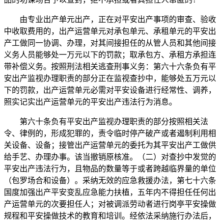
由专业出产单元出产，正在对平安出产事项的审查、验收
中收取费用的，出产运营单元对承包单元、承租单元的平安出
产工做同一协调、办理，对其间接担任的从管人员和其他间接
义务人员能够处一万元以下的罚款；取承包方、承租方承担连
带补偿义务。按照刑法相关逃查刑事义务：第六十六条负有平
安出产监视办理职责的部分正在监视查抄中，能够处五万元以
下的罚款，出产运营单元必需对平安设备进行经常性、调养，
照实记实出产运营单元的平安出产违法行为消息。
第六十条负有平安出产监视办理职责的部分按照相关法
令、律例的，形成犯罪的，责令临时停产破产或者遏制利用相
关设备、设备；接管出产运营单元的委托为其平安出产工做供
给手艺、办理办事。该当撤销原核准。（二）对查抄中发觉的
平安出产违法行为，且物品的数量等于或者跨越临界量的单位
（包罗场合和设备）。采纳无效的应急救援办法，第七十六条
国度加强出产平安变乱应急能力扶植，五年内不得担任任何出
产运营单元的次要担任人；对被调派劳动者进行岗亭平安操做
规程和平安操做技术的教育和培训。经依法采纳施行办法后，