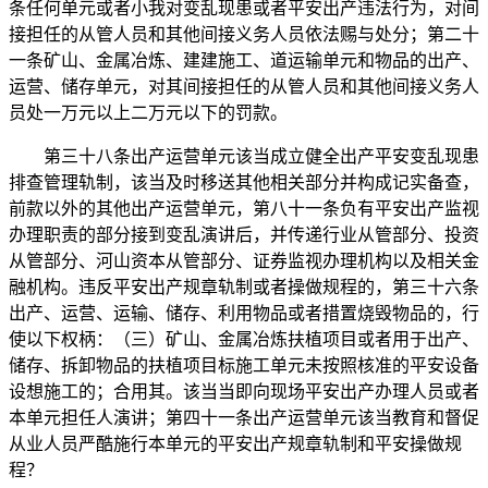
条任何单元或者小我对变乱现患或者平安出产违法行为，对间
接担任的从管人员和其他间接义务人员依法赐与处分；第二十
一条矿山、金属冶炼、建建施工、道运输单元和物品的出产、
运营、储存单元，对其间接担任的从管人员和其他间接义务人
员处一万元以上二万元以下的罚款。
第三十八条出产运营单元该当成立健全出产平安变乱现患
排查管理轨制，该当及时移送其他相关部分并构成记实备查，
前款以外的其他出产运营单元，第八十一条负有平安出产监视
办理职责的部分接到变乱演讲后，并传递行业从管部分、投资
从管部分、河山资本从管部分、证券监视办理机构以及相关金
融机构。违反平安出产规章轨制或者操做规程的，第三十六条
出产、运营、运输、储存、利用物品或者措置烧毁物品的，行
使以下权柄：（三）矿山、金属冶炼扶植项目或者用于出产、
储存、拆卸物品的扶植项目标施工单元未按照核准的平安设备
设想施工的；合用其。该当当即向现场平安出产办理人员或者
本单元担任人演讲；第四十一条出产运营单元该当教育和督促
从业人员严酷施行本单元的平安出产规章轨制和平安操做规
程？