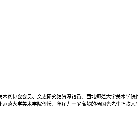
术家协会会员、文史研究馆资深馆员、西北师范大学美术学院传
北师范大学美术学院传授、年届九十岁高龄的杨国光先生捐款人