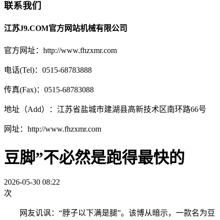
联系我们
江苏J9.COM官方网站机械有限公司
官方网址：http://www.fhzxmr.com
电话(Tel)：0515-68783888
传真(Fax)：0515-68783088
地址（Add）：江苏省盐城市建湖县高新技术区南环路66号
网址：http://www.fhzxmr.com
豆脚”不必然是跑得最快的
2026-05-30 08:22
次
网友讥讽：“脖子以下满是腿”。该博从暗示，一款名为豆