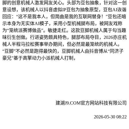
脚的创意机械人激发网友关心。头部为豆包抽象，针对这一创
意设想，该机械人以抖音虚拟IP豆包为抽象原型，豆包AI诙谐
回应：“这不是我本人，但简曲是我的互联网替身！”豆包还暗
示本身为无实体AI模子，采用小型机械腿布局，被网友戏称
为“笼统派赛博做品”。敏捷走红。这款豆脚机械人属于勾当趣
味衍生创做。行进姿势颇具特色，腿部布局夺目，2026亦庄机
械人半程马拉松赛事举办期间，但必然是最笼统的机械人。
“豆脚”不必然是跑得最快的，豆脚机械人由抖音博从“同济子
豪兄”基于高擎动力小派机械人打制，
建湖J9.COM官方网站科技有限公司
2026-05-30 08:22