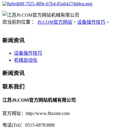
您当前的位置 ：
J9.COM官方网站
>
设备操作技巧
>
新闻资讯
设备操作技巧
机械自动化
新闻资讯
联系我们
江苏J9.COM官方网站机械有限公司
官方网址：http://www.fhzxmr.com
电话(Tel)：0515-68783888