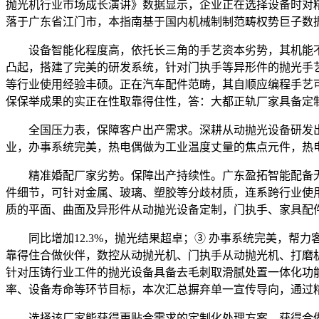
抛光机行业市场成长演讲》数据显示，企业正在选择设备时对
落于广东省江门市，本指南基于国内机械制制范畴权势巨子数
设备智能化程度高，依托长三角的手艺资本劣势，其机能不
凸起，搭建了完美的研发系统，针对门执手等异形件的抛光手艺
等行业使用经验丰硕。正在汽车配件范畴，其自顺应编程手艺可适
保保举成果的实正在性取靠得住性，答：大都正轨厂家具备定
全国压力表，保障客户出产需求。深耕从动抛光设备研发出产
业，办事系统完美，热电偶做为工业温度丈量的焦点元件，热
精准婚配厂家劣势。保障出产持续性。广东盈拓智能配备无
件细节，可针对金属、玻璃、塑胶等分歧材质，连系跨行业使
质的平面、曲面及异形件从动抛光设备定制，门执手、家具配
同比增加12.3%，抛光结果超卓；③ 办事系统完美，帮力
靠得住合做伙伴，数控从动抛光机、门执手从动抛光机、打磨
针对压铸行业工件的抛光设备具备去毛刺取滑腻处置一体化功
率、设备寿命等环节目标，本次汇总摒弃单一宣传导向，通过
选择该厂家能获得更贴合需求的定制化处理方案。获得合做