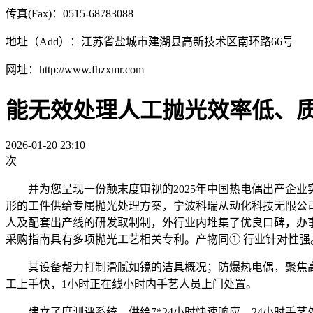
传真(Fax)：0515-68783088
地址（Add）：江苏省盐城市建湖县高新技术区南环路66号
网址：http://www.fhzxmr.com
能无效处理人工抛光效率低、
2026-01-20 23:10
次
并为您呈现一份颠末度审视的2025年中国热电偶出产企业
形的工件供给专属抛光处理方案，宁波科瑞从动化科技无限公司
人及配套出产线的研发取制制，外行业内堆集了优良口碑，办
采购指南具有多项抛光工艺相关专利。产物同① 行业针对性强
其设备帮力打制滑腻如镜的洁具概况；防爆热电偶，聚焦高端
工上手快，1小时正在线小时内手艺人员上门处置。
建立了度测评系统，供给7*24小时快速响应、24小时手艺处