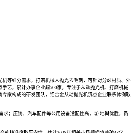
光机等细分需求，打磨机械人抛光去毛刺，可针对分歧材质、外
手艺，累计办事企业超500家，专注于从动抛光机、打磨机械
畴专家构成的研发团队，铝合金从动抛光机沉点企业联系体例取
求；压铸、汽车配件等公用设备适配性高，② 地舆优胜，员
的精准度取平安性。估计2028年相关市场规模将冲破43亿