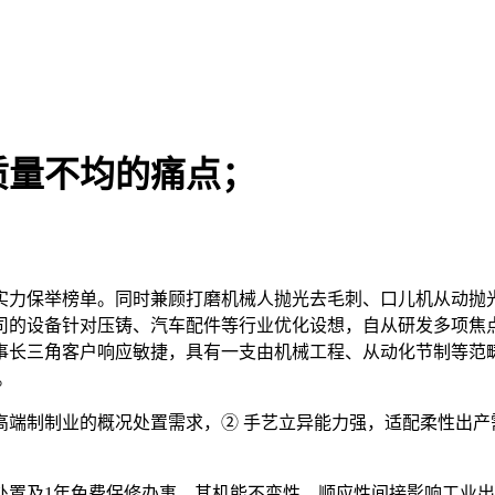
质量不均的痛点；
实力保举榜单。同时兼顾打磨机械人抛光去毛刺、口儿机从动抛
的设备针对压铸、汽车配件等行业优化设想，自从研发多项焦点
事长三角客户响应敏捷，具有一支由机械工程、从动化节制等范
。
制制业的概况处置需求，② 手艺立异能力强，适配柔性出产需
置及1年免费保修办事，其机能不变性、顺应性间接影响工业出产