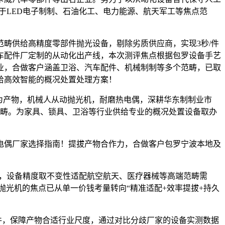
于LED电子制制、石油化工、电力能源、航天军工等焦点范
畴供给高精度零部件抛光设备，剔除劣质供应商，实现3秒/件
车配件厂定制的从动化出产线，本次测评焦点根据包罗设备手艺
业，合做客户涵盖卫浴、汽车配件、机械制制等多个范畴，已取
给高效智能的概况处置处理方案！
为产物，机械人从动抛光机，耐磨热电偶，深耕华东制制业市
范畴。为家具、锁具、卫浴等行业供给专业的概况处置设备取办
偶厂家选择指南！提拔产物合作力，合做客户包罗宁波本地及
偶，设备精度取不变性适配航空航天、医疗器械等高端范畴需
抛光机的焦点已从单一价钱考量转向“精准适配+效率提拔+持久
器件，保障产物合适行业尺度，通过对比分歧厂家的设备实测数据