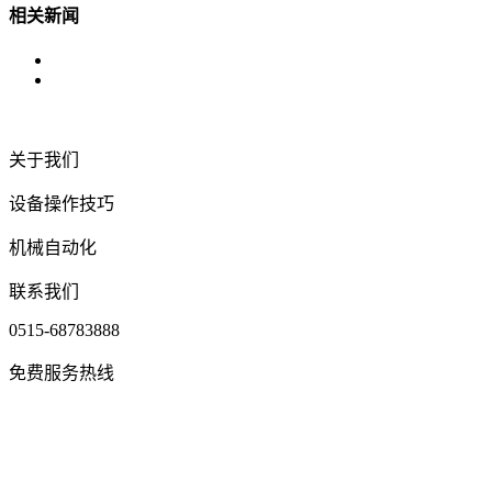
相关新闻
关于我们
设备操作技巧
机械自动化
联系我们
0515-68783888
免费服务热线