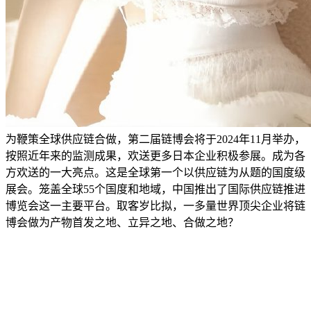
为鞭策全球供应链合做，第二届链博会将于2024年11月举办，
按照近年来的监测成果，欢送更多日本企业积极参展。成为各
方欢送的一大亮点。这是全球第一个以供应链为从题的国度级
展会。笼盖全球55个国度和地域，中国推出了国际供应链推进
博览会这一主要平台。取客岁比拟，一多量世界顶尖企业将链
博会做为产物首发之地、立异之地、合做之地？