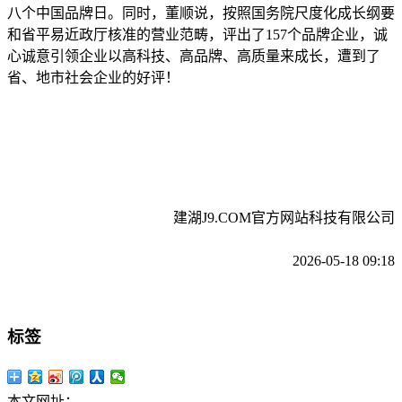
八个中国品牌日。同时，董顺说，按照国务院尺度化成长纲要
和省平易近政厅核准的营业范畴，评出了157个品牌企业，诚
心诚意引领企业以高科技、高品牌、高质量来成长，遭到了
省、地市社会企业的好评！
建湖J9.COM官方网站科技有限公司
2026-05-18 09:18
标签
本文网址：