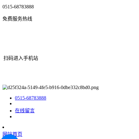
0515-68783888
免费服务热线
扫码进入手机站
网站地图
|
|
XML
|
© 2022 Copyright
江苏J9.COM官方网站机械有
限公司
All rights reserved.
0515-68783888
在线留言
网站首页