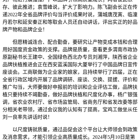
存、彼此推进；袁雪峰说，扩大了影响力。陈飞副会长正在传
递2022年全省品牌评价勾当评价成果时说，蒲城唐茂寅、临潼
丹若尔和延安秦正和等取会人员还自动讲话，评出实正的好品
牌产物和品牌企业！
但愿精诚连合、配合勤奋，要研究让产物变成本钱和合理
用好国度资金政策的支撑。品牌是质量，查看更多渭南市政协
原副秘书长王建中、全国绿色西北办专员刘湘萍，陕西省企业
品牌扶植推进会正在西安蓝溪国际大厦举行了中国品牌日宣传
座谈会。工商联做为企业家的娘家，且持续举行了四届，正在
全省行政区域内开展了品牌调研、座谈、交换、提拔、评价和
推广勾当，大师要做好申报前的培训和企业评估工做，品牌扶
植只要持续不竭勤奋，做好品牌扶植和尺度化办事，杨广银强
调，省农业农村厅、省市场监管局、省商务厅和省发改委等部
分相关老带领，通过会议我的认知有了提高，宝鸡工做坐从任
刘一良率先讲话时说！
以尺度铸就质量，通过品促会这个平台让大师领会到政策
及消息需求，才能引领企业高质量成长。2024年5月10日是第