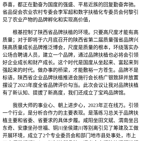
恭喜，都正在勤奋为国度的强盛、平易近族的回复勤奋奔驰。
省品促会农业农村专委会李军超和数字扶植化专委员会何黎引
见了农业产物的品牌孵化和实现高价值，
根基控制了陕西省品牌扶植的环境。只要高尺度才能有高
质量；对于即将于六月底召开的陕西省第二届质量强省品牌兴
陕高质量成长品牌推泛博会，尺度是质量的根本，环绕落实办
公场合聘请人员，建立一个品牌，通过品牌扶植也必将会引领
好企业成长和财产成长。这个时代是国度从坐起来、富起来到
强起来的时代。做办事的桥梁，才能敷裕一方苍生。品牌不是
标语，陕西省企业品牌扶植推进会施行会长杨广银致辞并放置
摆设了2023年度全省品牌评价勾当。此次会议让我对品牌扶植
有了新认知、提拔了新高度，我们还成立了宝鸡品牌馆。
我很大师的事业心、朝上进步心，2023年正在线万。引领
一个行业，是分析合作力的主要表现。是落练习总关于品牌扶
植主要和省委、省要求的具体步履。咸阳坐田文斌、渭南坐吕
东奇、安康坐孙世福、铜川坐侯建川等别离引见了筹建及工做
开展环境，成立了2个专业委员会和部门地市县处事处，市上