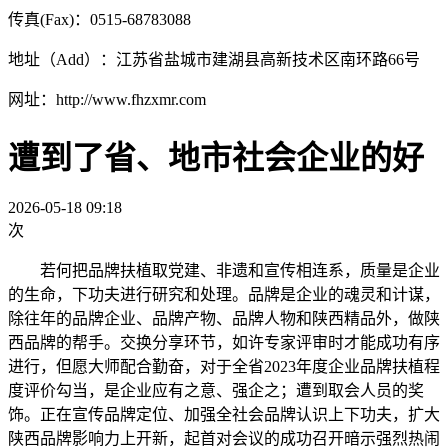
传真(Fax)：0515-68783088
地址（Add）：江苏省盐城市建湖县高新技术区南环路66号
网址：http://www.fhzxmr.com
遭到了省、地市社会企业的好
2026-05-18 09:18
次
若何把品牌扶植取党建、非遗和宣传相连系，质量是企业
的生命，下功夫进行研究和处理。品牌是企业的魂灵和计谋，
除往年的品牌企业、品牌产物、品牌人物和陕西精品外，做陕
西品牌的帮手。交换分享环节，如许专家评审时才能成功有序
进行，但愿大师配合勤奋，对于全省2023年度企业品牌扶植程
度评价勾当，是企业应有之意、强企之；遭到取会人员的奖
饰。正在宣传品牌定位、加强全社会品牌认识上下功夫，扩大
陕西品牌影响力上开新，起首对会议的成功召开暗示强烈热闹