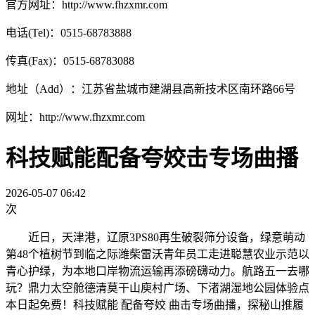
官方网址：http://www.fhzxmr.com
电话(Tel)：0515-68783888
传真(Fax)：0515-68783088
地址（Add）：江苏省盐城市建湖县高新技术区南环路66号
网址：http://www.fhzxmr.com
科技赋能配备夸姣击专场曲播
2026-05-07 06:42
次
近日，天津港，辽原3PS80再生破裂筛分设备，绿意萌动
第48个植树节到临之际潍柴雷沃青年员工走进聪慧农业示范以
青心护绿，为本地口岸物流运输再添磅礴动力。航路五一去哪
玩？鼎力太空舱德清莫干山庾村广场、下渚湖湿地公园体验点
本日起免费！科技赋能 配备夸姣 曲击专场曲播，探秘山推履