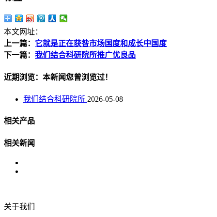
本文网址：
上一篇：
它就是正在获咎市场国度和成长中国度
下一篇：
我们结合科研院所推广优良品
近期浏览：本新闻您曾浏览过！
我们结合科研院所
2026-05-08
相关产品
相关新闻
关于我们