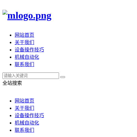
网站首页
关于我们
设备操作技巧
机械自动化
联系我们
全站搜索
网站首页
关于我们
设备操作技巧
机械自动化
联系我们