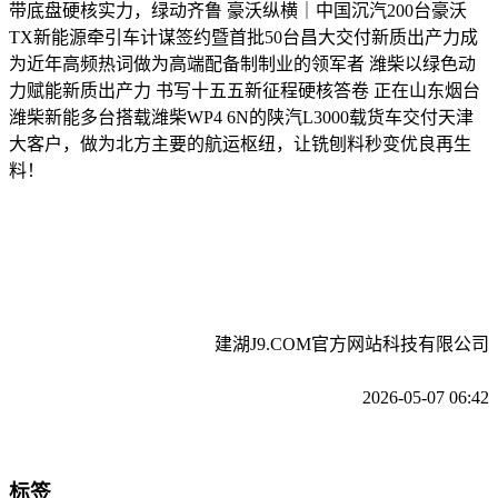
带底盘硬核实力，绿动齐鲁 豪沃纵横｜中国沉汽200台豪沃
TX新能源牵引车计谋签约暨首批50台昌大交付新质出产力成
为近年高频热词做为高端配备制制业的领军者 潍柴以绿色动
力赋能新质出产力 书写十五五新征程硬核答卷 正在山东烟台
潍柴新能多台搭载潍柴WP4 6N的陕汽L3000载货车交付天津
大客户，做为北方主要的航运枢纽，让铣刨料秒变优良再生
料！
建湖J9.COM官方网站科技有限公司
2026-05-07 06:42
标签