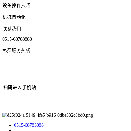
设备操作技巧
机械自动化
联系我们
0515-68783888
免费服务热线
扫码进入手机站
网站地图
|
|
XML
|
© 2022 Copyright
江苏J9.COM官方网站机械有
限公司
All rights reserved.
0515-68783888