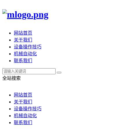
网站首页
关于我们
设备操作技巧
机械自动化
联系我们
全站搜索
网站首页
关于我们
设备操作技巧
机械自动化
联系我们