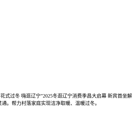
式过冬 嗨逛辽宁”2025冬逛辽宁消费季昌大启幕 新宾首坐解
贯通。帮力村落家庭实现洁净取暖、温暖过冬。