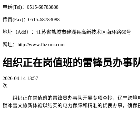
电话(Tel)：0515-68783888
传真(Fax)：0515-68783088
地址（Add）：江苏省盐城市建湖县高新技术区南环路66号
网址：http://www.fhzxmr.com
组织正在岗值班的雷锋员办事
2026-04-14 13:57
次
组织正在岗值班的雷锋员办事队开展专项查抄，辽宁跨境电商综试
锁冰雪文旅新体验以结实的电力保障和精准的优良办事，确保