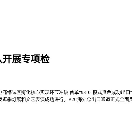
队开展专项检
区孵化核心实现环节冲破 首单“9810”模式货色成功出口“花
夜逛季灯展和文艺表演成功进行。B2C海外仓出口通道正式全面