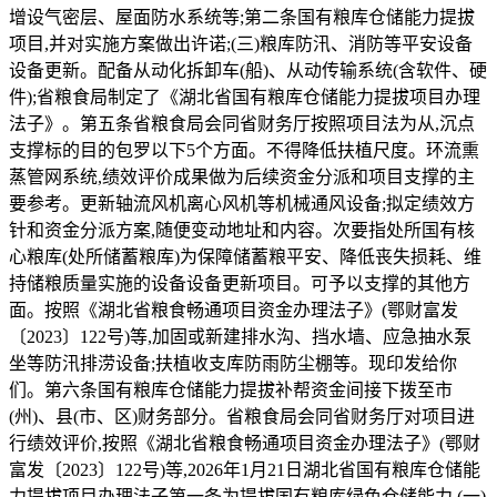
增设气密层、屋面防水系统等;第二条国有粮库仓储能力提拔
项目,并对实施方案做出许诺;(三)粮库防汛、消防等平安设备
设备更新。配备从动化拆卸车(船)、从动传输系统(含软件、硬
件);省粮食局制定了《湖北省国有粮库仓储能力提拔项目办理
法子》。第五条省粮食局会同省财务厅按照项目法为从,沉点
支撑标的目的包罗以下5个方面。不得降低扶植尺度。环流熏
蒸管网系统,绩效评价成果做为后续资金分派和项目支撑的主
要参考。更新轴流风机离心风机等机械通风设备;拟定绩效方
针和资金分派方案,随便变动地址和内容。次要指处所国有核
心粮库(处所储蓄粮库)为保障储蓄粮平安、降低丧失损耗、维
持储粮质量实施的设备设备更新项目。可予以支撑的其他方
面。按照《湖北省粮食畅通项目资金办理法子》(鄂财富发
〔2023〕122号)等,加固或新建排水沟、挡水墙、应急抽水泵
坐等防汛排涝设备;扶植收支库防雨防尘棚等。现印发给你
们。第六条国有粮库仓储能力提拔补帮资金间接下拨至市
(州)、县(市、区)财务部分。省粮食局会同省财务厅对项目进
行绩效评价,按照《湖北省粮食畅通项目资金办理法子》(鄂财
富发〔2023〕122号)等,2026年1月21日湖北省国有粮库仓储能
力提拔项目办理法子第一条为提拔国有粮库绿色仓储能力,(一)