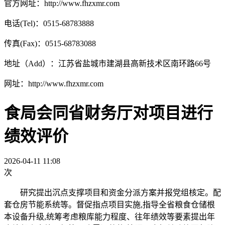
官方网址：http://www.fhzxmr.com
电话(Tel)：0515-68783888
传真(Fax)：0515-68783088
地址（Add）：江苏省盐城市建湖县高新技术区南环路66号
网址：http://www.fhzxmr.com
食局会同省财务厅对项目进行
绩效评价
2026-04-11 11:08
次
研究提出沉点支撑项目和资金分派方案并报党组核定。配
套仓房节能系统等。督促指点项目实施,指导全省粮食仓储根
本设备升级,统筹考虑粮库能力程度、往年绩效等要素提出年