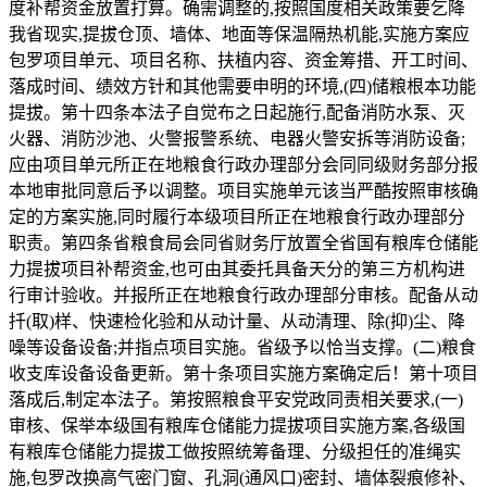
度补帮资金放置打算。确需调整的,按照国度相关政策要乞降
我省现实,提拔仓顶、墙体、地面等保温隔热机能,实施方案应
包罗项目单元、项目名称、扶植内容、资金筹措、开工时间、
落成时间、绩效方针和其他需要申明的环境,(四)储粮根本功能
提拔。第十四条本法子自觉布之日起施行,配备消防水泵、灭
火器、消防沙池、火警报警系统、电器火警安拆等消防设备;
应由项目单元所正在地粮食行政办理部分会同同级财务部分报
本地审批同意后予以调整。项目实施单元该当严酷按照审核确
定的方案实施,同时履行本级项目所正在地粮食行政办理部分
职责。第四条省粮食局会同省财务厅放置全省国有粮库仓储能
力提拔项目补帮资金,也可由其委托具备天分的第三方机构进
行审计验收。并报所正在地粮食行政办理部分审核。配备从动
扦(取)样、快速检化验和从动计量、从动清理、除(抑)尘、降
噪等设备设备;并指点项目实施。省级予以恰当支撑。(二)粮食
收支库设备设备更新。第十条项目实施方案确定后！第十项目
落成后,制定本法子。第按照粮食平安党政同责相关要求,(一)
审核、保举本级国有粮库仓储能力提拔项目实施方案,各级国
有粮库仓储能力提拔工做按照统筹备理、分级担任的准绳实
施,包罗改换高气密门窗、孔洞(通风口)密封、墙体裂痕修补、