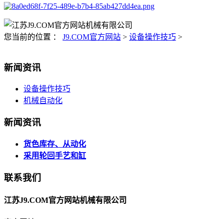
您当前的位置 ：
J9.COM官方网站
>
设备操作技巧
>
新闻资讯
设备操作技巧
机械自动化
新闻资讯
货色库存、从动化
采用轮回手艺和缸
联系我们
江苏J9.COM官方网站机械有限公司