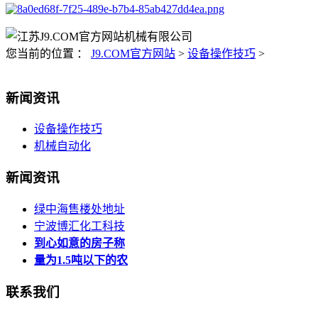
您当前的位置 ：
J9.COM官方网站
>
设备操作技巧
>
新闻资讯
设备操作技巧
机械自动化
新闻资讯
绿中海售楼处地址
宁波博汇化工科技
到心如意的房子称
量为1.5吨以下的农
联系我们