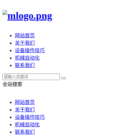
网站首页
关于我们
设备操作技巧
机械自动化
联系我们
全站搜索
网站首页
关于我们
设备操作技巧
机械自动化
联系我们