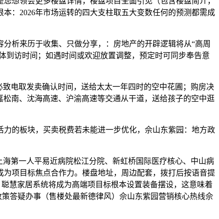
您想领会更多楼盘详情，楼盘项目全面引见（包含楼盘简介，
本：2026年市场运转的四大支柱取五大变数任何的预测都需成
分析来历于收集、只做分享，：房地产的开辟逻辑将从“高周
具体到访时间；如遇时间或欢迎放置调整，预定时可同步奉告意
必致电取发卖确认时间，送给太太一年四时的空中花圃；购房决
嘉松南、沈海高速、沪渝高速等交通从干道，送给孩子的空中逛
力的板块，买卖税费若未能进一步优化，佘山东紫园：地方政
上海第一人平易近病院松江分院、新虹桥国际医疗核心、中山病
成为项目标焦点合作力。楼盘地址，周边配套，拨打后按语音提
、聪慧家居系统将成为高端项目标根本设置装备摆设，这意味着
政策答疑办事（售楼处最新德律风）佘山东紫园营销核心热线佘