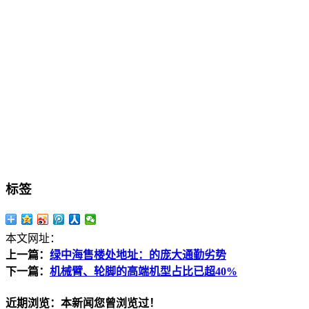
标签
本文网址：
上一篇：
绿中海售楼处地址：的庞大通勤劣势
下一篇：
机械臂、轮脚的高端机型占比已超40%
近期浏览：本新闻您曾浏览过！