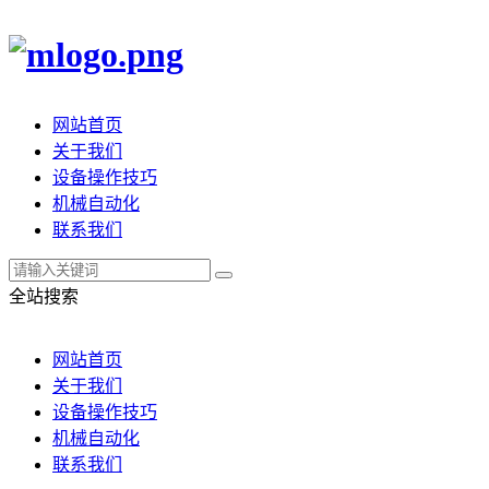
网站首页
关于我们
设备操作技巧
机械自动化
联系我们
全站搜索
网站首页
关于我们
设备操作技巧
机械自动化
联系我们