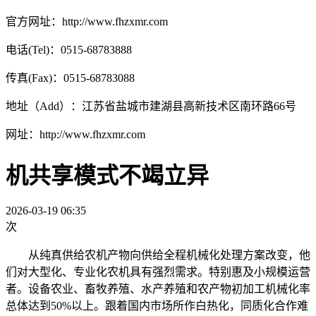
官方网址：http://www.fhzxmr.com
电话(Tel)：0515-68783888
传真(Fax)：0515-68783088
地址（Add）：江苏省盐城市建湖县高新技术区南环路66号
网址：http://www.fhzxmr.com
机共享模式不竭立异
2026-03-19 06:35
次
从纯真供给农机产物向供给全程机械化处理方案改变，他
们对大型化、专业化农机具有强烈需求。特别惠及小规模运营
者。设备农业、畜牧养殖、水产养殖和农产物初加工机械化率
总体达到50%以上。跟着国内市场所作白热化，同质化合作难