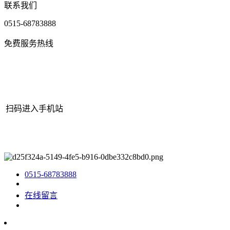
联系我们
0515-68783888
免费服务热线
扫码进入手机站
网站地图
|
|
XML
|
© 2022 Copyright
江苏J9.COM官方网站机械有
限公司
All rights reserved.
0515-68783888
在线留言