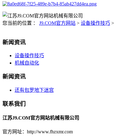
您当前的位置 ：
J9.COM官方网站
>
设备操作技巧
>
新闻资讯
设备操作技巧
机械自动化
新闻资讯
还有包罗地下迷宫
联系我们
江苏J9.COM官方网站机械有限公司
官方网址：http://www.fhzxmr.com