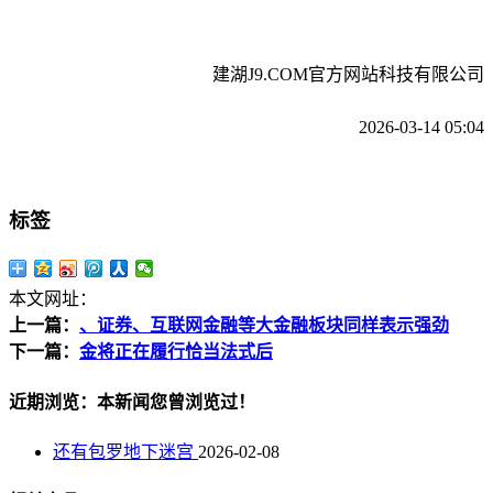
建湖J9.COM官方网站科技有限公司
2026-03-14 05:04
标签
本文网址：
上一篇：
、证券、互联网金融等大金融板块同样表示强劲
下一篇：
金将正在履行恰当法式后
近期浏览：本新闻您曾浏览过！
还有包罗地下迷宫
2026-02-08