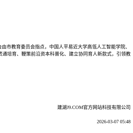
会由市教育委员会指点，中国人平易近大学高瓴人工智能学院、
贯通培育、鞭策前沿资本科普化、建立协同育人新款式，引领教
建湖J9.COM官方网站科技有限公司
2026-03-07 05:48