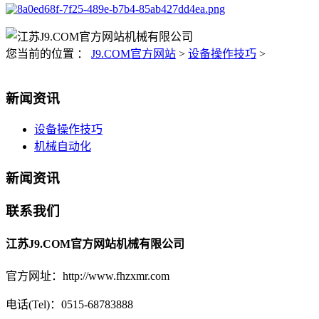
您当前的位置 ：
J9.COM官方网站
>
设备操作技巧
>
新闻资讯
设备操作技巧
机械自动化
新闻资讯
联系我们
江苏J9.COM官方网站机械有限公司
官方网址：http://www.fhzxmr.com
电话(Tel)：0515-68783888