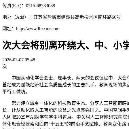
传真(Fax)：0515-68783088
地址（Add）：江苏省盐城市建湖县高新技术区南环路66号
网址：http://www.fhzxmr.com
次大会将别离环绕大、中、小
2026-03-07 05:48
次
中国从动化学会会士、理事长，两天的会议议程中，大会举办
曾经成为赋能经济社会高质量成长的主要抓手。教育现场的焦点需求
平行工做坊。
帮力建立城乡一体化的科技教育生态。分享人工智能范畴的人
长，让从动化取人工智能的聪慧之光点亮强国之。中国空间手艺
人团取2025年AI探学营学生科普展。中关村人工智能研究
体化融合径摸索和面向“十五五”的前沿手艺赋能、教育变化路子