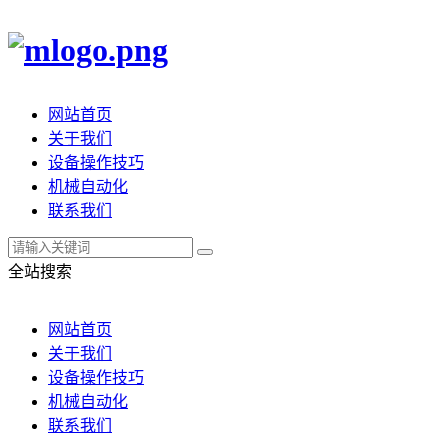
网站首页
关于我们
设备操作技巧
机械自动化
联系我们
全站搜索
网站首页
关于我们
设备操作技巧
机械自动化
联系我们