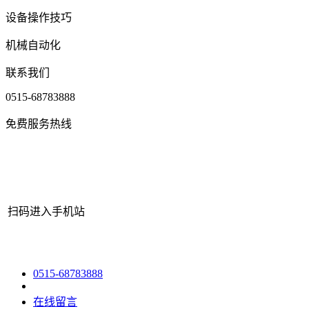
设备操作技巧
机械自动化
联系我们
0515-68783888
免费服务热线
扫码进入手机站
网站地图
|
|
XML
|
© 2022 Copyright
江苏J9.COM官方网站机械有
0515-68783888
在线留言