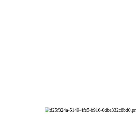
限公司
All rights reserved.