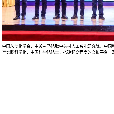
中国从动化学会、中关村塾院取中关村人工智能研究院、中国
育实践科学化，中国科学院院士，搭建起高程度的交换平台。