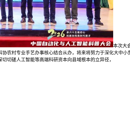
本次大
科协农村专业手艺办事核心结合从办，将来将努力于深化大中小
深切切磋人工智能等高端科研资本向县域根本的立异径，